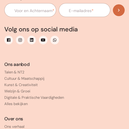
Voor en Achternaam
*
E-mailadres
*
Volg ons op social media
Ons aanbod
Talen & NT2
Cultuur & Maatschappij
Kunst & Creativiteit
Welzijn & Groei
Digitale & Praktische Vaardigheden
Alles bekijken
Over ons
Ons verhaal