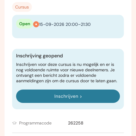
Cursus
Open
15-09-2026 20:00–21:30
Inschrijving geopend
Inschrijven voor deze cursus is nu mogelijk en er is
nog voldoende ruimte voor nieuwe deelnemers. Je
ontvangt een bericht zodra er voldoende
aanmeldingen zijn om de cursus door te laten gaan.
Inschrijven
Programmacode
262258