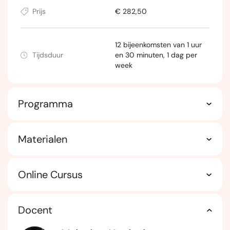
Prijs
€ 282,50
12 bijeenkomsten van 1 uur
Tijdsduur
en 30 minuten, 1 dag per
week
Programma
Materialen
Online Cursus
Docent