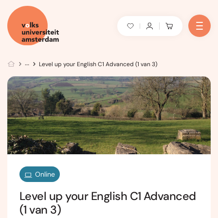
Level up your English C1 Advanced (1 van 3)
Online
Level up your English C1 Advanced
(1 van 3)