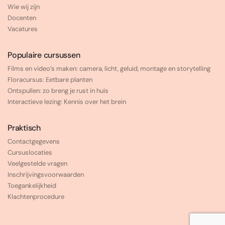
Wie wij zijn
Docenten
Vacatures
Populaire cursussen
Films en video’s maken: camera, licht, geluid, montage en storytelling
Floracursus: Eetbare planten
Ontspullen: zo breng je rust in huis
Interactieve lezing: Kennis over het brein
Praktisch
Contactgegevens
Cursuslocaties
Veelgestelde vragen
Inschrijvingsvoorwaarden
Toegankelijkheid
Klachtenprocedure