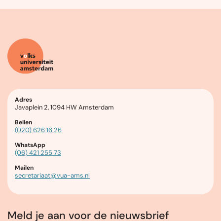
Adres
Javaplein 2, 1094 HW Amsterdam
Bellen
(020) 626 16 26
WhatsApp
(06) 421 255 73
Mailen
secretariaat@vua-ams.nl
Meld je aan voor de nieuwsbrief