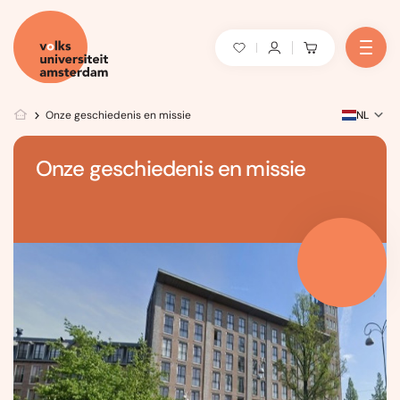
Onze geschiedenis en missie
NL
Onze geschiedenis en missie