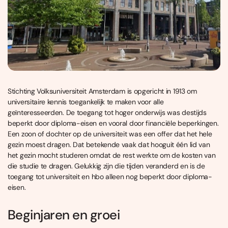
Stichting Volksuniversiteit Amsterdam is opgericht in 1913 om
universitaire kennis toegankelijk te maken voor alle
geïnteresseerden. De toegang tot hoger onderwijs was destijds
beperkt door diploma-eisen en vooral door financiële beperkingen.
Een zoon of dochter op de universiteit was een offer dat het hele
gezin moest dragen. Dat betekende vaak dat hooguit één lid van
het gezin mocht studeren omdat de rest werkte om de kosten van
die studie te dragen. Gelukkig zijn die tijden veranderd en is de
toegang tot universiteit en hbo alleen nog beperkt door diploma-
eisen.
Beginjaren en groei