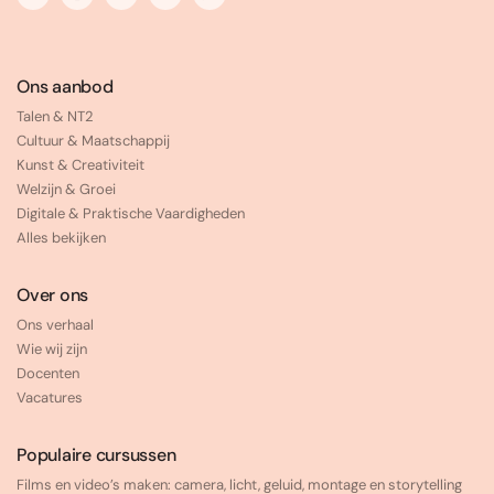
Ons aanbod
Talen & NT2
Cultuur & Maatschappij
Kunst & Creativiteit
Welzijn & Groei
Digitale & Praktische Vaardigheden
Alles bekijken
Over ons
Ons verhaal
Wie wij zijn
Docenten
Vacatures
Populaire cursussen
Films en video’s maken: camera, licht, geluid, montage en storytelling