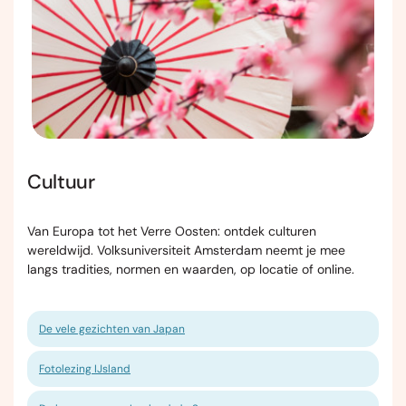
Cultuur
Van Europa tot het Verre Oosten: ontdek culturen
wereldwijd. Volksuniversiteit Amsterdam neemt je mee
langs tradities, normen en waarden, op locatie of online.
De vele gezichten van Japan
Fotolezing IJsland