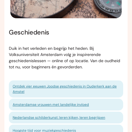
Geschiedenis
Duik in het verleden en begrijp het heden. Bij
Volksuniversiteit Amsterdam volg je inspirerende
geschiedenislessen — online of op locatie. Van de oudheid
tot nu, voor beginners én gevorderden.
Ontdek vier eeuwen Joodse geschiedenis in Ouderkerk aan de
Amstel
Amsterdamse vrouwen met landelijke invloed
Nederlandse schilderkunst: leren kijken, leren begrijpen
Hoogste tijd voor muziekgeschiedenis