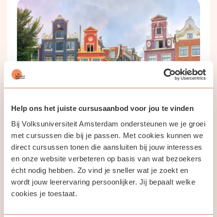
Help ons het juiste cursusaanbod voor jou te vinden
Bij Volksuniversiteit Amsterdam ondersteunen we je groei
met cursussen die bij je passen. Met cookies kunnen we
direct cursussen tonen die aansluiten bij jouw interesses
en onze website verbeteren op basis van wat bezoekers
écht nodig hebben. Zo vind je sneller wat je zoekt en
wordt jouw leerervaring persoonlijker. Jij bepaalt welke
cookies je toestaat.
Naar buiten