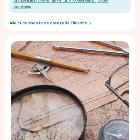
Vrouwen in Duistere Tijden - 10 filosofes van blijvende
betekenis
Alle cursussen in de categorie Filosofie