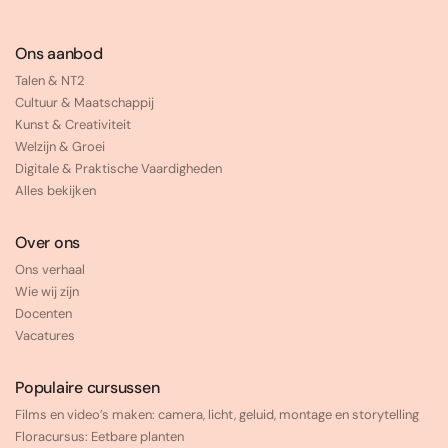
Ons aanbod
Talen & NT2
Cultuur & Maatschappij
Kunst & Creativiteit
Welzijn & Groei
Digitale & Praktische Vaardigheden
Alles bekijken
Over ons
Ons verhaal
Wie wij zijn
Docenten
Vacatures
Populaire cursussen
Films en video’s maken: camera, licht, geluid, montage en storytelling
Floracursus: Eetbare planten