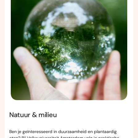
Natuur & milieu
Ben je geïnteresseerd in duurzaamheid en plantaardig