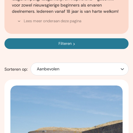
voor zowel nieuwsgierige beginners als ervaren
deelnemers. Iedereen vanaf 18 jaar is van harte welkom!
Lees meer onderaan deze pagina
Filteren
Sorteren op: