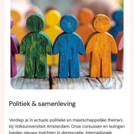
Politiek & samenleving
Verdiep je in actuele politieke en maatschappelijke thema’s
bij Volksuniversiteit Amsterdam. Onze cursussen en lezingen
bieden nieuwe inzichten in democratie, internationale