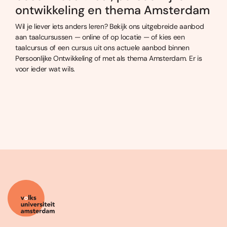
ontwikkeling en thema Amsterdam
Wil je liever iets anders leren? Bekijk ons uitgebreide aanbod
aan taalcursussen — online of op locatie — of kies een
taalcursus of een cursus uit ons actuele aanbod binnen
Persoonlijke Ontwikkeling of met als thema Amsterdam. Er is
voor ieder wat wils.