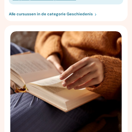
Alle cursussen in de categorie Geschiedenis