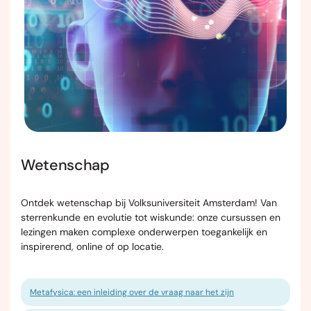
Wetenschap
Ontdek wetenschap bij Volksuniversiteit Amsterdam! Van
sterrenkunde en evolutie tot wiskunde: onze cursussen en
lezingen maken complexe onderwerpen toegankelijk en
inspirerend, online of op locatie.
Metafysica: een inleiding over de vraag naar het zijn