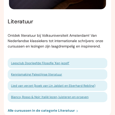
Literatuur
Ontdek literatuur bij Volksuniversiteit Amsterdam! Van
Nederlandse klassiekers tot internationale schrijvers: onze
cursussen en lezingen zijn laagdrempelig en inspirerend.
Leesclub Doorleefde Filosofie 'Ken jezelf'
Kennismaking Palestijnse literatuur
Lied van verzet (boek van Lin Jaldati en Eberhard Rebling)
Bianco, Rosso & Noir: Italië lezen, luisteren en proeven
Alle cursussen in de categorie Literatuur