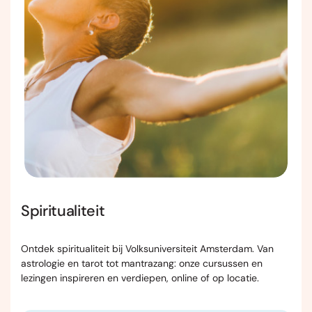
Spiritualiteit
Ontdek spiritualiteit bij Volksuniversiteit Amsterdam. Van
astrologie en tarot tot mantrazang: onze cursussen en
lezingen inspireren en verdiepen, online of op locatie.