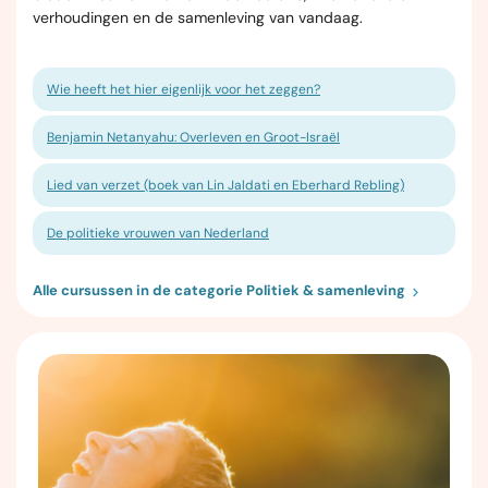
verhoudingen en de samenleving van vandaag.
Wie heeft het hier eigenlijk voor het zeggen?
Benjamin Netanyahu: Overleven en Groot-Israël
Lied van verzet (boek van Lin Jaldati en Eberhard Rebling)
De politieke vrouwen van Nederland
Alle cursussen in de categorie Politiek & samenleving