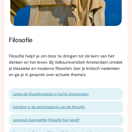
Filosofie
Filosofie helpt je om door te dringen tot de kern van het
denken en het leven. Bij Volksuniversiteit Amsterdam ontdek
je klassieke en moderne filosofen, leer je kritisch nadenken
en ga je in gesprek over actuele thema’s.
Langs de filosofentegels in hartje Amsterdam
Inleiding in de geschiedenis van de filosofie
Leesclub Doorleefde Filosofie 'Ken jezelf'