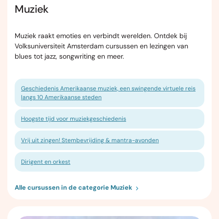
Muziek
Muziek raakt emoties en verbindt werelden. Ontdek bij
Volksuniversiteit Amsterdam cursussen en lezingen van
blues tot jazz, songwriting en meer.
Geschiedenis Amerikaanse muziek, een swingende virtuele reis
langs 10 Amerikaanse steden
Hoogste tijd voor muziekgeschiedenis
Vrij uit zingen! Stembevrijding & mantra-avonden
Dirigent en orkest
Alle cursussen in de categorie Muziek