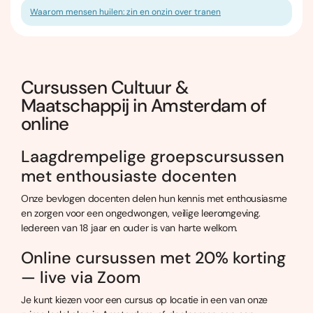
Waarom mensen huilen: zin en onzin over tranen
Cursussen Cultuur &
Maatschappij in Amsterdam of
online
Laagdrempelige groepscursussen
met enthousiaste docenten
Onze bevlogen docenten delen hun kennis met enthousiasme
en zorgen voor een ongedwongen, veilige leeromgeving.
Iedereen van 18 jaar en ouder is van harte welkom.
Online cursussen met 20% korting
— live via Zoom
Je kunt kiezen voor een cursus op locatie in een van onze