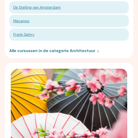
De Stelling van Amsterdam
Mecanoo
Frank Gehry
Alle cursussen in de categorie Architectuur