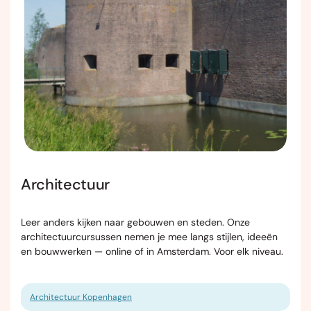
Architectuur
Leer anders kijken naar gebouwen en steden. Onze
architectuurcursussen nemen je mee langs stijlen, ideeën
en bouwwerken — online of in Amsterdam. Voor elk niveau.
Architectuur Kopenhagen