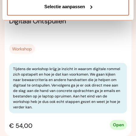
Selectie aanpassen
Digitaal Ontspullen
Workshop
Tijdens de workshop krijg je inzicht in waarom digitale rommel
zich opstapelt en hoe je dat kan voorkomen. We gaan kijken
naar bewaarcriteria en andere handvatten die je helpen om
digitaal te ontspullen. Vervolgens ga je er ook direct mee aan
de slag: aan de hand van concrete opdrachten ga je emails en
bestanden op je laptop opruimen. Aan het eind van de
workshop heb je dus ook echt stappen gezet en weet je hoe je
verder kan.
€ 54,00
Open