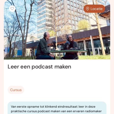
Locatie
Leer een podcast maken
Cursus
Van eerste opname tot klinkend eindresultaat: leer in deze
praktische cursus podcast maken van een ervaren radiomaker