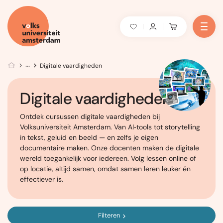
Digitale vaardigheden
Digitale vaardigheden
Ontdek cursussen digitale vaardigheden bij
Volksuniversiteit Amsterdam. Van AI‑tools tot storytelling
in tekst, geluid en beeld — en zelfs je eigen
documentaire maken. Onze docenten maken de digitale
wereld toegankelijk voor iedereen. Volg lessen online of
op locatie, altijd samen, omdat samen leren leuker én
effectiever is.
Filteren