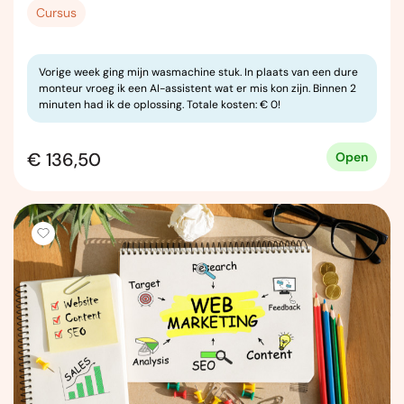
Cursus
Vorige week ging mijn wasmachine stuk. In plaats van een dure
monteur vroeg ik een AI-assistent wat er mis kon zijn. Binnen 2
minuten had ik de oplossing. Totale kosten: € 0!
€ 136,50
Open