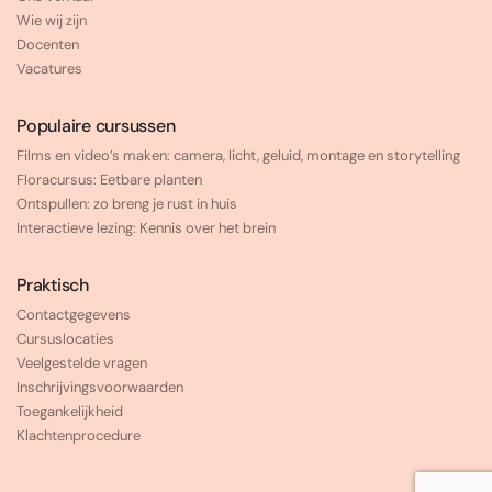
Wie wij zijn
Docenten
Vacatures
Populaire cursussen
Films en video’s maken: camera, licht, geluid, montage en storytelling
Floracursus: Eetbare planten
Ontspullen: zo breng je rust in huis
Interactieve lezing: Kennis over het brein
Praktisch
Contactgegevens
Cursuslocaties
Veelgestelde vragen
Inschrijvingsvoorwaarden
Toegankelijkheid
Klachtenprocedure