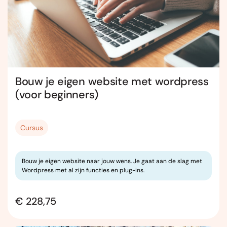
Bouw je eigen website met wordpress
(voor beginners)
Cursus
Bouw je eigen website naar jouw wens. Je gaat aan de slag met
Wordpress met al zijn functies en plug-ins.
€ 228,75