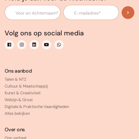
Voor en Achternaam
*
E-mailadres
*
Volg ons op social media
Ons aanbod
Talen & NT2
Cultuur & Maatschappij
Kunst & Creativiteit
Welzijn & Groei
Digitale & Praktische Vaardigheden
Alles bekijken
Over ons
Ons verhaal