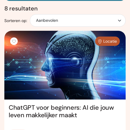
8 resultaten
Sorteren op:
Locatie
ChatGPT voor beginners: AI die jouw
leven makkelijker maakt