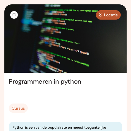
Locatie
Programmeren in python
Cursus
Python is een van de populairste en meest toegankelijke