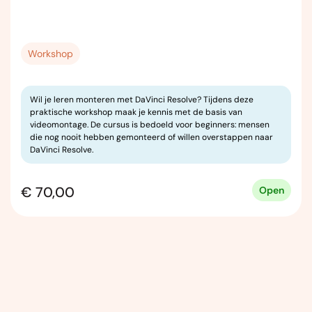
Workshop
Wil je leren monteren met DaVinci Resolve? Tijdens deze
praktische workshop maak je kennis met de basis van
videomontage. De cursus is bedoeld voor beginners: mensen
die nog nooit hebben gemonteerd of willen overstappen naar
DaVinci Resolve.
€ 70,00
Open