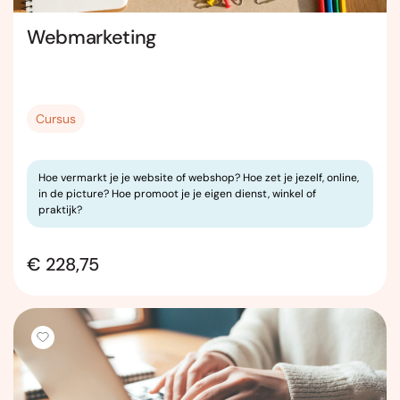
Webmarketing
Cursus
Hoe vermarkt je je website of webshop? Hoe zet je jezelf, online,
in de picture? Hoe promoot je je eigen dienst, winkel of
praktijk?
€ 228,75