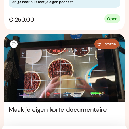
en ga naar huis met je eigen podcast.
€ 250,00
Open
Locatie
Maak je eigen korte documentaire