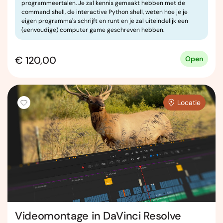
programmeertalen. Je zal kennis gemaakt hebben met de
command shell, de interactive Python shell, weten hoe je je
eigen programma's schrijft en runt en je zal uiteindelijk een
(eenvoudige) computer game geschreven hebben.
€ 120,00
Open
Locatie
Videomontage in DaVinci Resolve