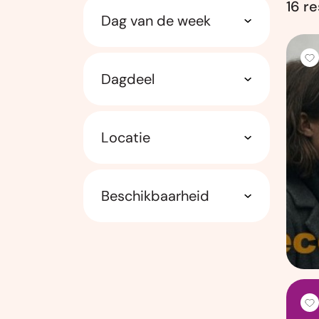
16 r
Dag van de week
Dagdeel
Locatie
Beschikbaarheid