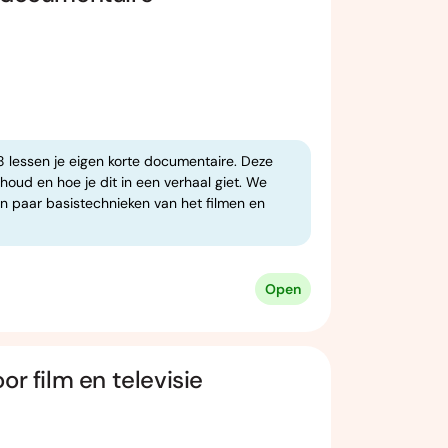
8 lessen je eigen korte documentaire. Deze
nhoud en hoe je dit in een verhaal giet. We
en paar basistechnieken van het filmen en
Open
or film en televisie