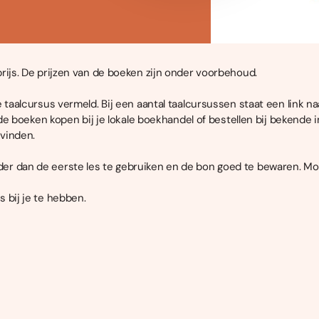
rijs. De prijzen van de boeken zijn onder voorbehoud.
e taalcursus vermeld. Bij een aantal taalcursussen staat een link 
 de boeken kopen bij je lokale boekhandel of bestellen bij bekende 
 vinden.
r dan de eerste les te gebruiken en de bon goed te bewaren. Moc
 bij je te hebben.