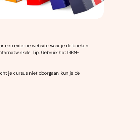
naar een externe website waar je de boeken
internetwinkels. Tip: Gebruik het ISBN-
ht je cursus niet doorgaan, kun je de