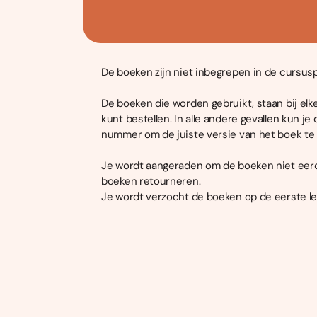
De boeken zijn niet inbegrepen in de cursusp
De boeken die worden gebruikt, staan bij elk
kunt bestellen. In alle andere gevallen kun je
nummer om de juiste versie van het boek te
Je wordt aangeraden om de boeken niet eerde
boeken retourneren.
Je wordt verzocht de boeken op de eerste les