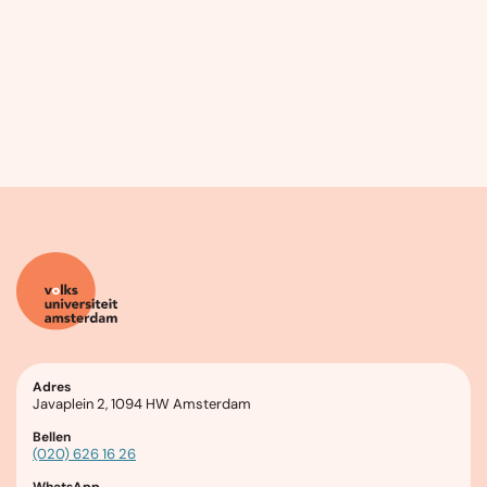
Adres
Javaplein 2, 1094 HW Amsterdam
Bellen
(020) 626 16 26