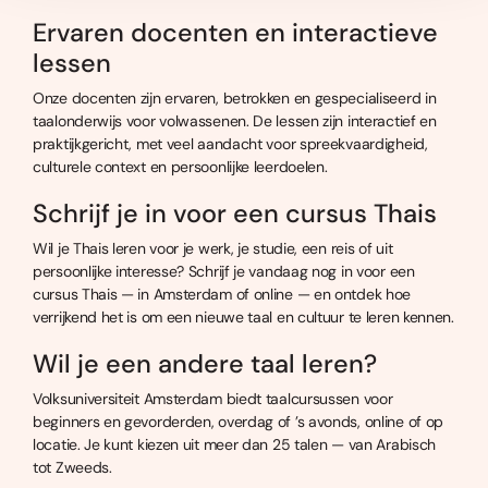
Ervaren docenten en interactieve
lessen
Onze docenten zijn ervaren, betrokken en gespecialiseerd in
taalonderwijs voor volwassenen. De lessen zijn interactief en
praktijkgericht, met veel aandacht voor spreekvaardigheid,
culturele context en persoonlijke leerdoelen.
Schrijf je in voor een cursus Thais
Wil je Thais leren voor je werk, je studie, een reis of uit
persoonlijke interesse? Schrijf je vandaag nog in voor een
cursus Thais — in Amsterdam of online — en ontdek hoe
verrijkend het is om een nieuwe taal en cultuur te leren kennen.
Wil je een andere taal leren?
Volksuniversiteit Amsterdam biedt taalcursussen voor
beginners en gevorderden, overdag of ’s avonds, online of op
locatie. Je kunt kiezen uit meer dan 25 talen — van Arabisch
tot Zweeds.