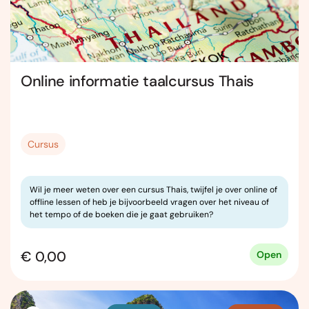
Online informatie taalcursus Thais
Cursus
Wil je meer weten over een cursus Thais, twijfel je over online of
offline lessen of heb je bijvoorbeeld vragen over het niveau of
het tempo of de boeken die je gaat gebruiken?
€ 0,00
Open