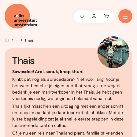
Thais
Thais
Sawasdee! Aroi, sanuk, khop khun!
Klinkt dat nog als abracadabra? Niet voor lang. Voor je
het weet bestel je je eigen pad thai, vraag je de weg of
bedank je een marktverkoper in het Thais.
Je hebt geen
voorkennis nodig; we beginnen helemaal vanaf nul.
Thais lijkt misschien een uitdaging met een ander schrift
en tonen, maar laat je daardoor niet afschrikken. Met de
juiste begeleiding zet je al snel je eerste stappen in deze
fascinerende taal en cultuur.
Of je nu een reis naar Thailand plant, familie of vrienden