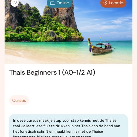
Online
Locatie
Thais Beginners 1 (A0-1/2 A1)
Cursus
In deze cursus maak je stap voor stap kennis met de Thaise
taal. Je leert jezelf uit te drukken in het Thais aan de hand van
het fonetisch schrift en maakt kennis met de Thaise
lettergrepen, klinkers, medeklinkers en tonen.