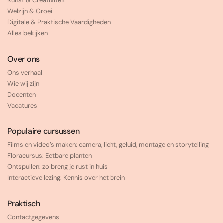
Kunst & Creativiteit
Welzijn & Groei
Digitale & Praktische Vaardigheden
Alles bekijken
Over ons
Ons verhaal
Wie wij zijn
Docenten
Vacatures
Populaire cursussen
Films en video’s maken: camera, licht, geluid, montage en storytelling
Floracursus: Eetbare planten
Ontspullen: zo breng je rust in huis
Interactieve lezing: Kennis over het brein
Praktisch
Contactgegevens