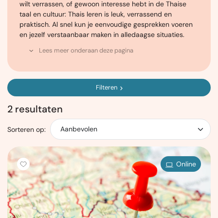
wilt verrassen, of gewoon interesse hebt in de Thaise
taal en cultuur: Thais leren is leuk, verrassend en
praktisch. Al snel kun je eenvoudige gesprekken voeren
en jezelf verstaanbaar maken in alledaagse situaties.
Lees meer onderaan deze pagina
Filteren
2 resultaten
Sorteren op:
Online