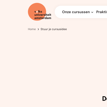
Onze cursussen
Prakti
Home
Stuur je cursusidee