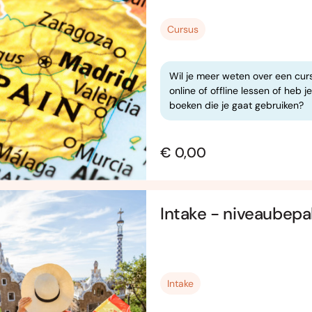
Cursus
Wil je meer weten over een curs
online of offline lessen of heb 
boeken die je gaat gebruiken?
€ 0,00
Intake - niveaubepa
Intake