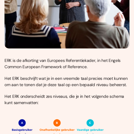
ERK is de afkorting van Europees Referentiekader, in het Engels
Common European Framework of Reference.
Het ERK beschrijft wat je in een vreemde taal precies moet kunnen
om aan te tonen dat je deze taal op een bepaald niveau beheerst.
Het ERK onderscheidt zes niveaus, die je in het volgende schema
kunt samenvatten: