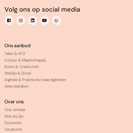
Volg ons op social media
Ons aanbod
Talen & NT2
Cultuur & Maatschappij
Kunst & Creativiteit
Welzijn & Groei
Digitale & Praktische Vaardigheden
Alles bekijken
Over ons
Ons verhaal
Wie wij zijn
Docenten
Vacatures