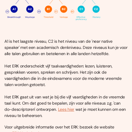
A1 is het laagste niveau, C2 is het niveau van de 'near native
speaker' met een academisch denkniveau. Deze niveaus kun je voor
alle talen gebruiken en betekenen in alle landen hetzelfde.
Het ERK onderscheidt vijf taalvaardigheden: lezen, luisteren,
gesprekken voeren, spreken en schrijven. Het zijn ook de
vaardigheden die in de eindexamens voor de moderne vreemde
talen worden getoetst.
Het ERK gaat uit van wat je bij die vijf vaardigheden in de vreemde
taal kunt. Om dat goed te bepalen, zijn voor alle niveaus z.g. 'can
do-descriptoren' ontworpen.
Lees hier
wat je moet kunnen om een
niveau te beheersen.
Voor uitgebreide informatie over het ERK: bezoek de website