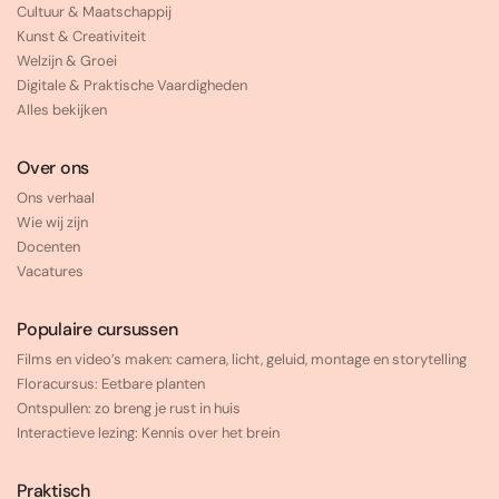
Cultuur & Maatschappij
Kunst & Creativiteit
Welzijn & Groei
Digitale & Praktische Vaardigheden
Alles bekijken
Over ons
Ons verhaal
Wie wij zijn
Docenten
Vacatures
Populaire cursussen
Films en video’s maken: camera, licht, geluid, montage en storytelling
Floracursus: Eetbare planten
Ontspullen: zo breng je rust in huis
Interactieve lezing: Kennis over het brein
Praktisch