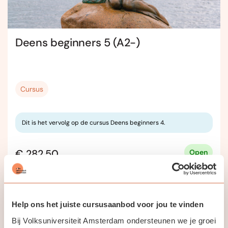
Deens beginners 5 (A2-)
Cursus
Dit is het vervolg op de cursus Deens beginners 4.
€ 282,50
Open
Online
Help ons het juiste cursusaanbod voor jou te vinden
Bij Volksuniversiteit Amsterdam ondersteunen we je groei