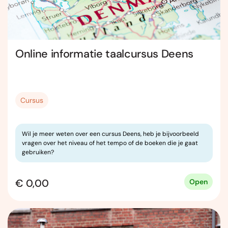
Online informatie taalcursus Deens
Cursus
Wil je meer weten over een cursus Deens, heb je bijvoorbeeld
vragen over het niveau of het tempo of de boeken die je gaat
gebruiken?
€ 0,00
Open