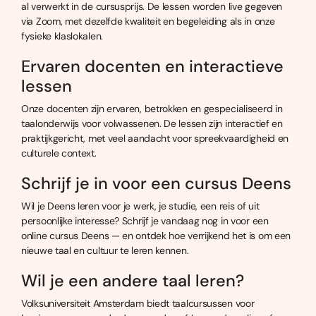
al verwerkt in de cursusprijs. De lessen worden live gegeven
via Zoom, met dezelfde kwaliteit en begeleiding als in onze
fysieke klaslokalen.
Ervaren docenten en interactieve
lessen
Onze docenten zijn ervaren, betrokken en gespecialiseerd in
taalonderwijs voor volwassenen. De lessen zijn interactief en
praktijkgericht, met veel aandacht voor spreekvaardigheid en
culturele context.
Schrijf je in voor een cursus Deens
Wil je Deens leren voor je werk, je studie, een reis of uit
persoonlijke interesse? Schrijf je vandaag nog in voor een
online cursus Deens — en ontdek hoe verrijkend het is om een
nieuwe taal en cultuur te leren kennen.
Wil je een andere taal leren?
Volksuniversiteit Amsterdam biedt taalcursussen voor