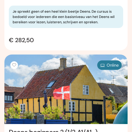
Je spreekt geen of een heel klein beetje Deens. De cursus is
bedoeld voor iedereen die een basisniveau van het Deens wil
bereiken voor lezen, luisteren, schrijven en spreken.
€ 282,50
Online