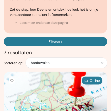
Zet de stap, leer Deens en ontdek hoe leuk het is om je
verstaanbaar te maken in Denemarken.
Lees meer onderaan deze pagina
Filteren
7 resultaten
Sorteren op:
Online