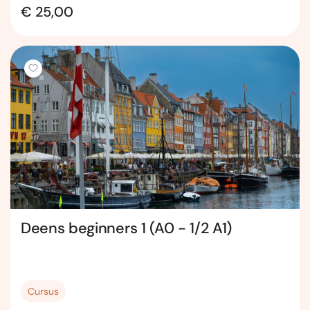
€ 25,00
Deens beginners 1 (A0 - 1/2 A1)
Cursus