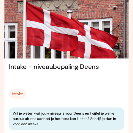
Intake - niveaubepaling Deens
Intake
Wil je weten wat jouw niveau is voor Deens en twijfel je welke
cursus uit ons aanbod je het best kan kiezen? Schrijf je dan in
voor een intake!