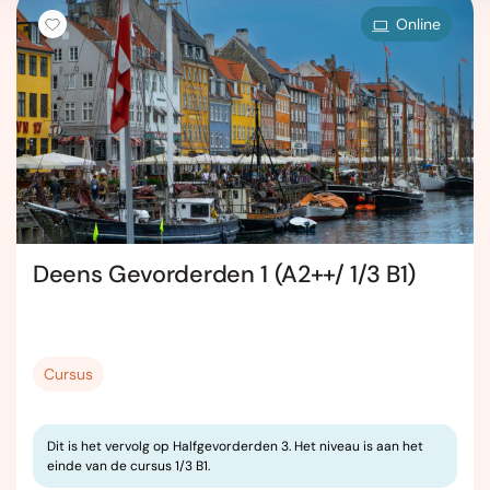
Online
Deens Gevorderden 1 (A2++/ 1/3 B1)
Cursus
Dit is het vervolg op Halfgevorderden 3. Het niveau is aan het
einde van de cursus 1/3 B1.