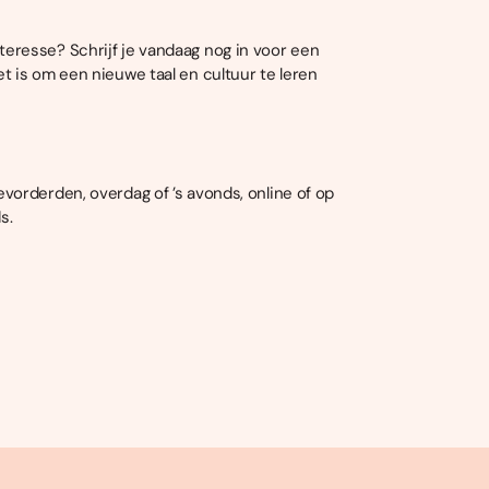
 interesse? Schrijf je vandaag nog in voor een
 is om een nieuwe taal en cultuur te leren
vorderden, overdag of ’s avonds, online of op
s.