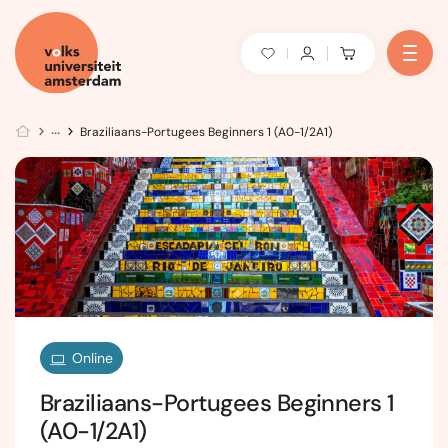
Braziliaans-Portugees Beginners 1 (A0-1/2A1)
Online
Braziliaans-Portugees Beginners 1
(A0-1/2A1)