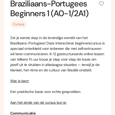
Braziliaans-Portugees
Beginners 1 (A0-1/2A1)
Cursus
Zet je eerste stap in de levendige wereld van het
Braziliaans-Portugees! Deze interactieve beginnerscursus is
speciaal ontwikkeld voor iedereen die met zelfvertrouwen
wil leren communiceren. In 12 gestructureerde online lessen
van telkens 1½ uur bouw je stap voor stap de basis om
jezelf uit te drukken in alledaagse situaties — terwijl je de
klanken, het ritme en de cultuur van Brazilië ontdekt.
Wat je leert:
Een praktische basis voor echte gesprekken.
Aan het einde van de cursus kun je:
Communicatie