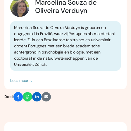
Marcelina Souza de
Oliveira Verduyn
Marcelina Souza de Oliveira Verduyn is geboren en
opgegroeid in Brazilië, waar zij Portugees als moedertaal
leerde. Zij is een Braziliaanse taaltrainer en universitair
docent Portugees met een brede academische
achtergrond in psychologie en biologie, met een
doctoraat in de natuurwetenschappen van de
Universiteit Zürich.
Lees meer
Deel: