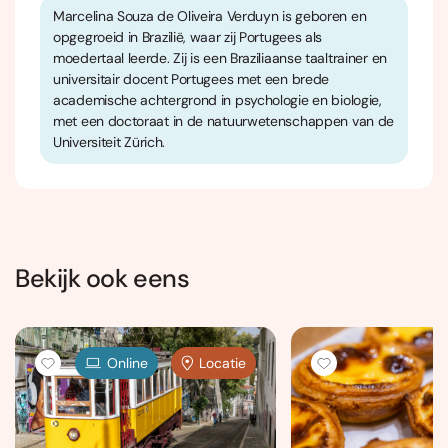
Marcelina Souza de Oliveira Verduyn is geboren en
opgegroeid in Brazilië, waar zij Portugees als
moedertaal leerde. Zij is een Braziliaanse taaltrainer en
universitair docent Portugees met een brede
academische achtergrond in psychologie en biologie,
met een doctoraat in de natuurwetenschappen van de
Universiteit Zürich.
Bekijk ook eens
Online
Locatie