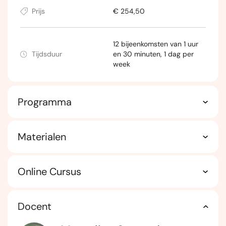
Prijs
€ 254,50
12 bijeenkomsten van 1 uur
Tijdsduur
en 30 minuten, 1 dag per
week
Programma
Materialen
Online Cursus
Docent