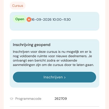
Cursus
Open
16-09-2026 10:00–11:30
Inschrijving geopend
Inschrijven voor deze cursus is nu mogelijk en er is
nog voldoende ruimte voor nieuwe deelnemers. Je
ontvangt een bericht zodra er voldoende
aanmeldingen zijn om de cursus door te laten gaan.
Inschrijven
Programmacode
262709