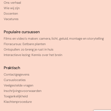
Ons verhaal
Wie wij zijn
Docenten
Vacatures
Populaire cursussen
Films en video’s maken: camera, licht, geluid, montage en storytelling
Floracursus: Eetbare planten
Ontspullen: zo breng je rust in huis
Interactieve lezing: Kennis over het brein
Praktisch
Contactgegevens
Cursuslocaties
Veelgestelde vragen
Inschrijvingsvoorwaarden
Toegankelijkheid
Klachtenprocedure