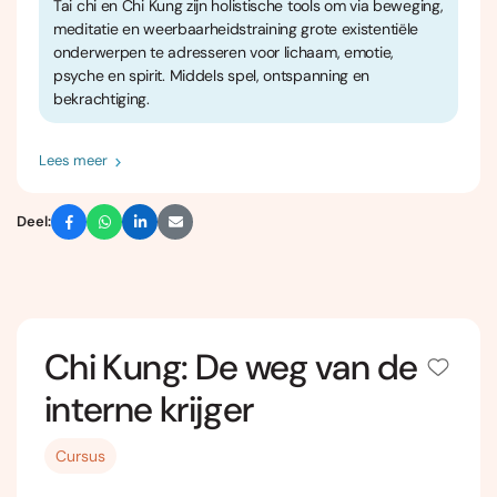
Tai chi en Chi Kung zijn holistische tools om via beweging,
meditatie en weerbaarheidstraining grote existentiële
onderwerpen te adresseren voor lichaam, emotie,
psyche en spirit. Middels spel, ontspanning en
bekrachtiging.
Lees meer
Deel:
Chi Kung: De weg van de
interne krijger
Cursus