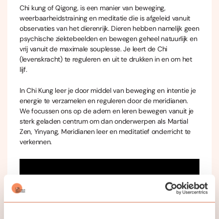
Chi kung of Qigong, is een manier van beweging,
weerbaarheidstraining en meditatie die is afgeleid vanuit
observaties van het dierenrijk. Dieren hebben namelijk geen
psychische ziektebeelden en bewegen geheel natuurlijk en
vrij vanuit de maximale souplesse. Je leert de Chi
(levenskracht) te reguleren en uit te drukken in en om het
lijf.
In Chi Kung leer je door middel van beweging en intentie je
energie te verzamelen en reguleren door de meridianen.
We focussen ons op de adem en leren bewegen vanuit je
sterk geladen centrum om dan onderwerpen als Martial
Zen, Yinyang, Meridianen leer en meditatief onderricht te
verkennen.