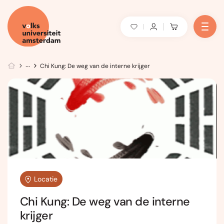
Chi Kung: De weg van de interne krijger
Locatie
Chi Kung: De weg van de interne
krijger