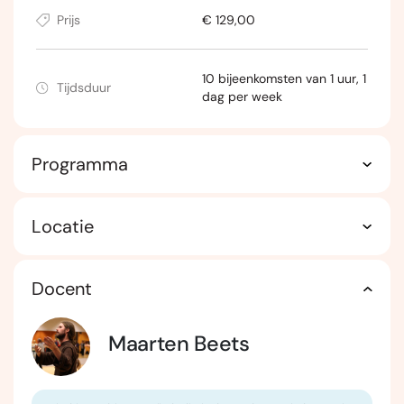
Prijs
€ 129,00
10 bijeenkomsten van 1 uur, 1
Tijdsduur
dag per week
Programma
Locatie
Docent
Maarten Beets