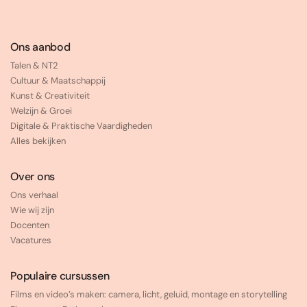
Ons aanbod
Talen & NT2
Cultuur & Maatschappij
Kunst & Creativiteit
Welzijn & Groei
Digitale & Praktische Vaardigheden
Alles bekijken
Over ons
Ons verhaal
Wie wij zijn
Docenten
Vacatures
Populaire cursussen
Films en video’s maken: camera, licht, geluid, montage en storytelling