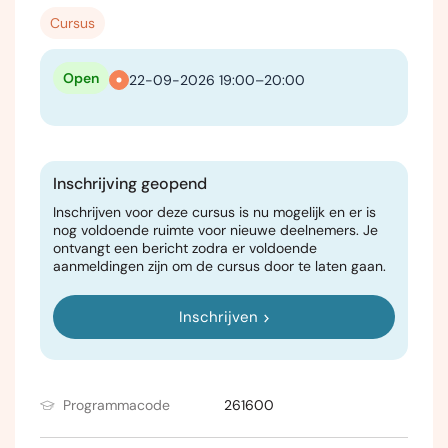
Cursus
Open
22-09-2026 19:00–20:00
Inschrijving geopend
Inschrijven voor deze cursus is nu mogelijk en er is
nog voldoende ruimte voor nieuwe deelnemers. Je
ontvangt een bericht zodra er voldoende
aanmeldingen zijn om de cursus door te laten gaan.
Inschrijven
Programmacode
261600