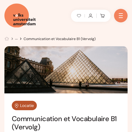
Communication et Vocabulaire B1 (Vervolg)
Locatie
Communication et Vocabulaire B1
(Vervolg)