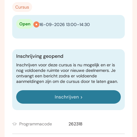
Cursus
Open
16-09-2026 13:00–14:30
Inschrijving geopend
Inschrijven voor deze cursus is nu mogelijk en er is
nog voldoende ruimte voor nieuwe deelnemers. Je
ontvangt een bericht zodra er voldoende
aanmeldingen zijn om de cursus door te laten gaan.
Inschrijven
Programmacode
262318