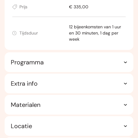
Prijs
€ 335,00
12 bijeenkomsten van 1 uur
Tijdsduur
en 30 minuten, 1 dag per
week
Programma
Extra info
Materialen
Locatie