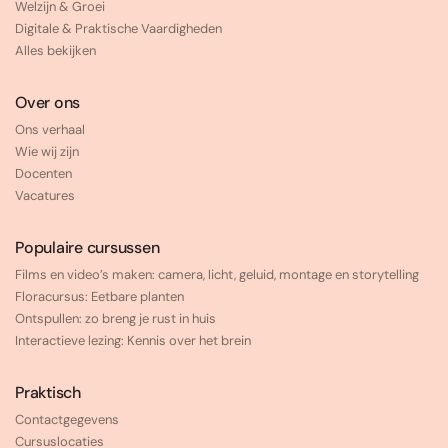
Welzijn & Groei
Digitale & Praktische Vaardigheden
Alles bekijken
Over ons
Ons verhaal
Wie wij zijn
Docenten
Vacatures
Populaire cursussen
Films en video’s maken: camera, licht, geluid, montage en storytelling
Floracursus: Eetbare planten
Ontspullen: zo breng je rust in huis
Interactieve lezing: Kennis over het brein
Praktisch
Contactgegevens
Cursuslocaties