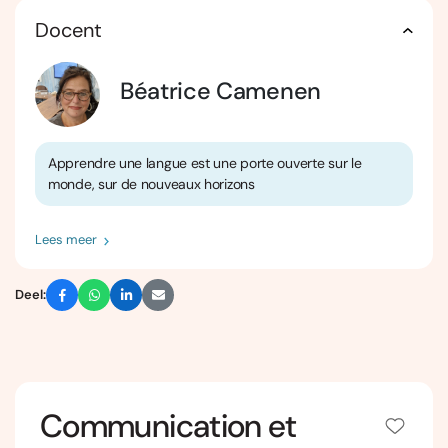
Docent
Béatrice Camenen
Apprendre une langue est une porte ouverte sur le
monde, sur de nouveaux horizons
Lees meer
Deel:
Communication et