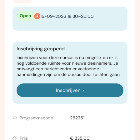
Open
15-09-2026 18:30–20:00
Inschrijving geopend
Inschrijven voor deze cursus is nu mogelijk en er is
nog voldoende ruimte voor nieuwe deelnemers. Je
ontvangt een bericht zodra er voldoende
aanmeldingen zijn om de cursus door te laten gaan.
Inschrijven
Programmacode
262251
Prijs
€ 335,00