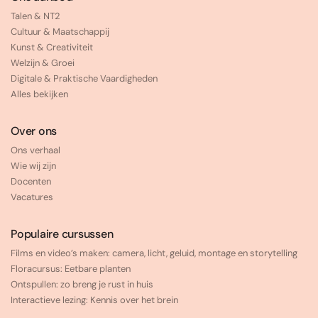
Talen & NT2
Cultuur & Maatschappij
Kunst & Creativiteit
Welzijn & Groei
Digitale & Praktische Vaardigheden
Alles bekijken
Over ons
Ons verhaal
Wie wij zijn
Docenten
Vacatures
Populaire cursussen
Films en video’s maken: camera, licht, geluid, montage en storytelling
Floracursus: Eetbare planten
Ontspullen: zo breng je rust in huis
Interactieve lezing: Kennis over het brein