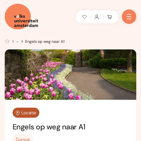
Engels op weg naar A1
Locatie
Engels op weg naar A1
Cursus