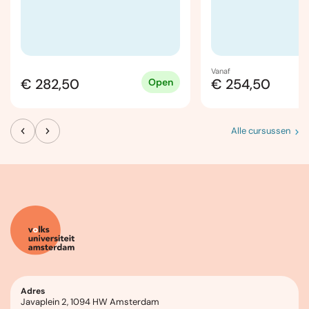
Vanaf
€ 282,50
€ 254,50
Open
Alle cursussen
Adres
Javaplein 2, 1094 HW Amsterdam