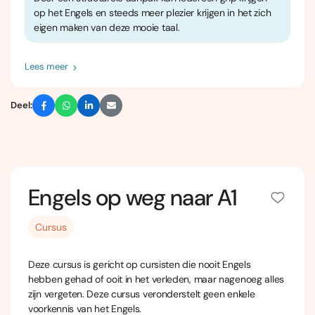
op het Engels en steeds meer plezier krijgen in het zich
eigen maken van deze mooie taal.
Lees meer
Deel:
Engels op weg naar A1
Cursus
Deze cursus is gericht op cursisten die nooit Engels
hebben gehad of ooit in het verleden, maar nagenoeg alles
zijn vergeten. Deze cursus veronderstelt geen enkele
voorkennis van het Engels.