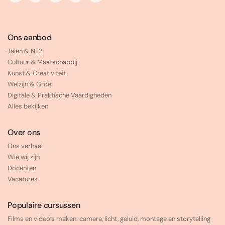
Ons aanbod
Talen & NT2
Cultuur & Maatschappij
Kunst & Creativiteit
Welzijn & Groei
Digitale & Praktische Vaardigheden
Alles bekijken
Over ons
Ons verhaal
Wie wij zijn
Docenten
Vacatures
Populaire cursussen
Films en video’s maken: camera, licht, geluid, montage en storytelling