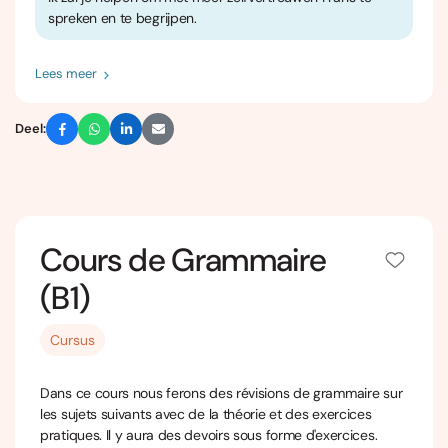
spreken en te begrijpen.
Lees meer
Deel:
Cours de Grammaire
(B1)
Cursus
Dans ce cours nous ferons des révisions de grammaire sur
les sujets suivants avec de la théorie et des exercices
pratiques. Il y aura des devoirs sous forme d'exercices.