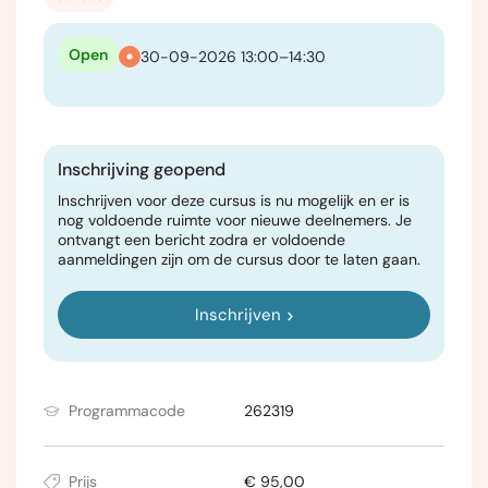
Open
30-09-2026 13:00–14:30
Inschrijving geopend
Inschrijven voor deze cursus is nu mogelijk en er is
nog voldoende ruimte voor nieuwe deelnemers. Je
ontvangt een bericht zodra er voldoende
aanmeldingen zijn om de cursus door te laten gaan.
Inschrijven
Programmacode
262319
Prijs
€ 95,00