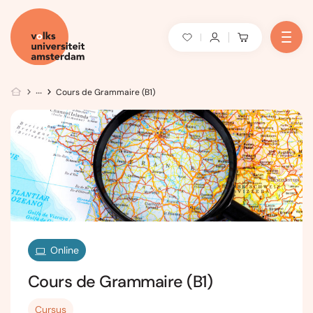
Cours de Grammaire (B1)
Online
Cours de Grammaire (B1)
Cursus