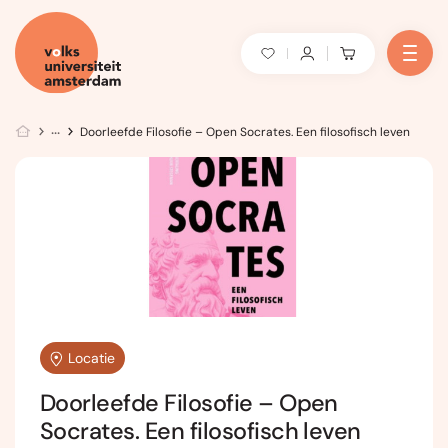
Doorleefde Filosofie – Open Socrates. Een filosofisch leven
Locatie
Doorleefde Filosofie – Open
Socrates. Een filosofisch leven