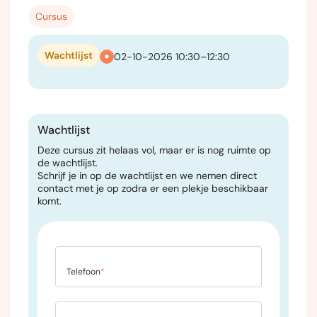
Cursus
Wachtlijst
02-10-2026 10:30–12:30
Wachtlijst
Deze cursus zit helaas vol, maar er is nog ruimte op
de wachtlijst.
Schrijf je in op de wachtlijst en we nemen direct
contact met je op zodra er een plekje beschikbaar
komt.
Telefoon
*