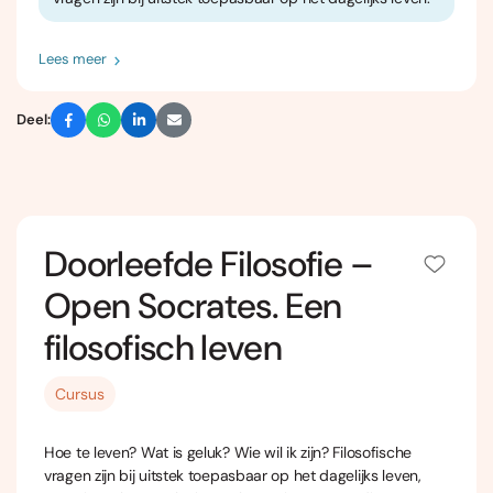
Lees meer
Deel:
Doorleefde Filosofie –
Open Socrates. Een
filosofisch leven
Cursus
Hoe te leven? Wat is geluk? Wie wil ik zijn? Filosofische
vragen zijn bij uitstek toepasbaar op het dagelijks leven,