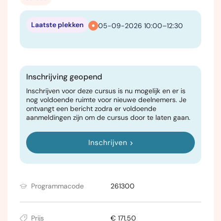
Laatste plekken
05-09-2026 10:00–12:30
Inschrijving geopend
Inschrijven voor deze cursus is nu mogelijk en er is
nog voldoende ruimte voor nieuwe deelnemers. Je
ontvangt een bericht zodra er voldoende
aanmeldingen zijn om de cursus door te laten gaan.
Inschrijven
Programmacode
261300
Prijs
€ 171,50