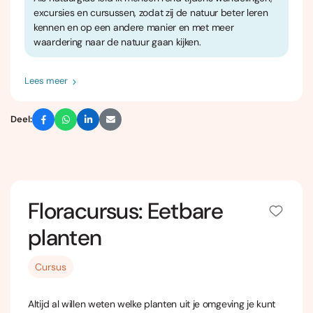
excursies en cursussen, zodat zij de natuur beter leren
kennen en op een andere manier en met meer
waardering naar de natuur gaan kijken.
Lees meer
Deel:
Floracursus: Eetbare
planten
Cursus
Altijd al willen weten welke planten uit je omgeving je kunt