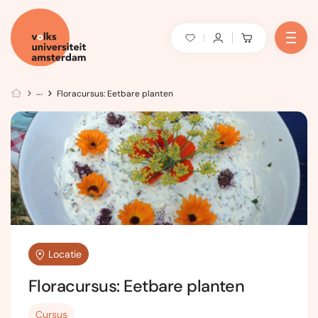
Floracursus: Eetbare planten
Locatie
Floracursus: Eetbare planten
Cursus