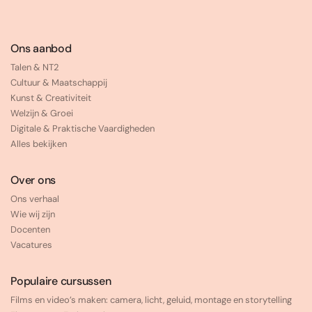
Ons aanbod
Talen & NT2
Cultuur & Maatschappij
Kunst & Creativiteit
Welzijn & Groei
Digitale & Praktische Vaardigheden
Alles bekijken
Over ons
Ons verhaal
Wie wij zijn
Docenten
Vacatures
Populaire cursussen
Films en video’s maken: camera, licht, geluid, montage en storytelling