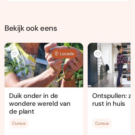
Bekijk ook eens
Locatie
Duik onder in de
Ontspullen: zo
wondere wereld van
rust in huis
de plant
Cursus
Cursus