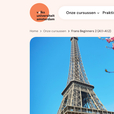
Onze cursussen
Prakti
Home
Onze cursussen
Frans Beginners 2 (A1.1-A1.2)