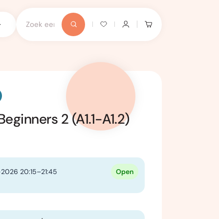
Beginners 2 (A1.1-A1.2)
2026 20:15–21:45
Open