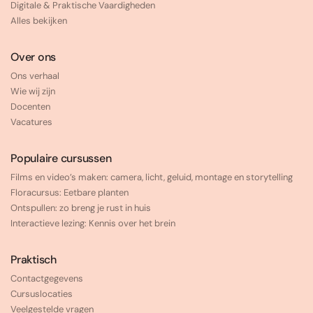
Digitale & Praktische Vaardigheden
Alles bekijken
Over ons
Ons verhaal
Wie wij zijn
Docenten
Vacatures
Populaire cursussen
Films en video’s maken: camera, licht, geluid, montage en storytelling
Floracursus: Eetbare planten
Ontspullen: zo breng je rust in huis
Interactieve lezing: Kennis over het brein
Praktisch
Contactgegevens
Cursuslocaties
Veelgestelde vragen