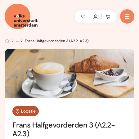
Frans Halfgevorderden 3 (A2.2-A2.3)
Locatie
Frans Halfgevorderden 3 (A2.2-
A2.3)