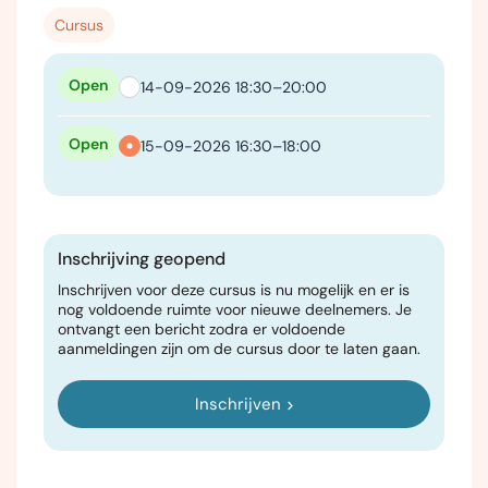
Cursus
Open
14-09-2026 18:30–20:00
Open
15-09-2026 16:30–18:00
Inschrijving geopend
Inschrijven voor deze cursus is nu mogelijk en er is
nog voldoende ruimte voor nieuwe deelnemers. Je
ontvangt een bericht zodra er voldoende
aanmeldingen zijn om de cursus door te laten gaan.
Inschrijven