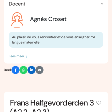
Docent
Agnès Croset
Au plaisir de vous rencontrer et de vous enseigner ma
langue maternelle !
Lees meer
Deel:
Frans Halfgevorderden 3