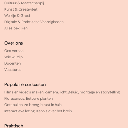
Cultuur & Maatschappij
Kunst & Creativiteit
Welzijn & Groei
Digitale & Praktische Vaardigheden
Alles bekijken
Over ons
Ons verhaal
Wie wij zijn
Docenten
Vacatures
Populaire cursussen
Films en video’s maken: camera, licht, geluid, montage en storytelling
Floracursus: Eetbare planten
Ontspullen: zo breng je rust in huis
Interactieve lezing: Kennis over het brein
Praktisch