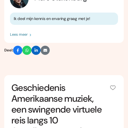
Ik deel mijn kennis en ervaring graag met je!
Lees meer
Deel:
Geschiedenis
Amerikaanse muziek,
een swingende virtuele
reis langs 10