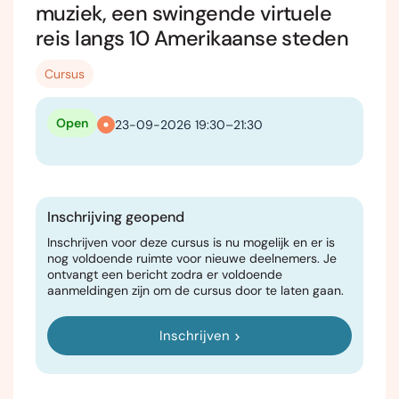
muziek, een swingende virtuele
reis langs 10 Amerikaanse steden
Cursus
Open
23-09-2026 19:30–21:30
Inschrijving geopend
Inschrijven voor deze cursus is nu mogelijk en er is
nog voldoende ruimte voor nieuwe deelnemers. Je
ontvangt een bericht zodra er voldoende
aanmeldingen zijn om de cursus door te laten gaan.
Inschrijven