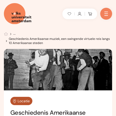
Geschiedenis Amerikaanse muziek, een swingende virtuele reis langs
10 Amerikaanse steden
Locatie
Geschiedenis Amerikaanse