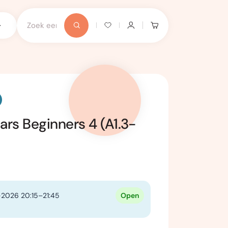
rs Beginners 4 (A1.3-
2026 20:15–21:45
Open