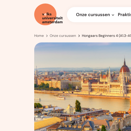
Onze cursussen
Prakti
Home
Onze cursussen
Hongaars Beginners 4 (A1.3-A1