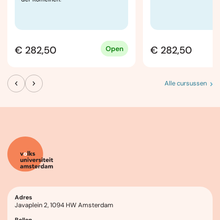
€ 282,50
€ 282,50
Open
Alle cursussen
Adres
Javaplein 2, 1094 HW Amsterdam