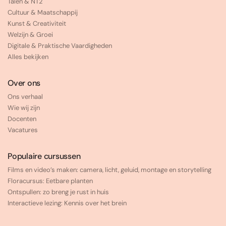
Talen & NT2
Cultuur & Maatschappij
Kunst & Creativiteit
Welzijn & Groei
Digitale & Praktische Vaardigheden
Alles bekijken
Over ons
Ons verhaal
Wie wij zijn
Docenten
Vacatures
Populaire cursussen
Films en video’s maken: camera, licht, geluid, montage en storytelling
Floracursus: Eetbare planten
Ontspullen: zo breng je rust in huis
Interactieve lezing: Kennis over het brein