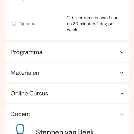
12 bijeenkomsten van 1 uur
Tijdsduur
en 30 minuten, 1 dag per
week
Programma
Materialen
Online Cursus
Docent
Stephen van Beek