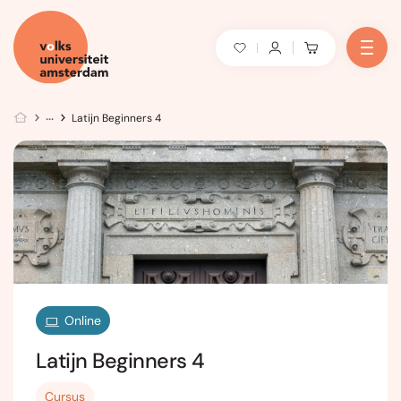
Latijn Beginners 4
Online
Latijn Beginners 4
Cursus