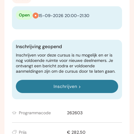
Open
15-09-2026 20:00–21:30
Inschrijving geopend
Inschrijven voor deze cursus is nu mogelijk en er is
nog voldoende ruimte voor nieuwe deelnemers. Je
ontvangt een bericht zodra er voldoende
aanmeldingen zijn om de cursus door te laten gaan.
Inschrijven
Programmacode
262603
Prijs
€ 282,50