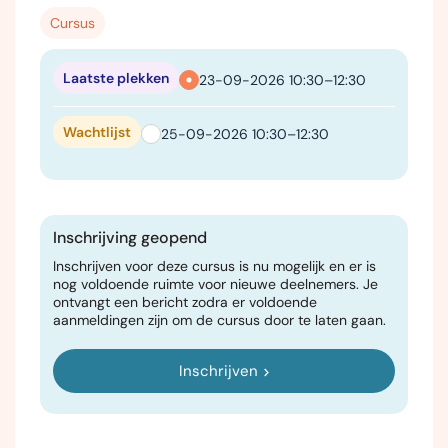
Cursus
Laatste plekken
23-09-2026 10:30–12:30
Wachtlijst
25-09-2026 10:30–12:30
Inschrijving geopend
Inschrijven voor deze cursus is nu mogelijk en er is
nog voldoende ruimte voor nieuwe deelnemers. Je
ontvangt een bericht zodra er voldoende
aanmeldingen zijn om de cursus door te laten gaan.
Inschrijven