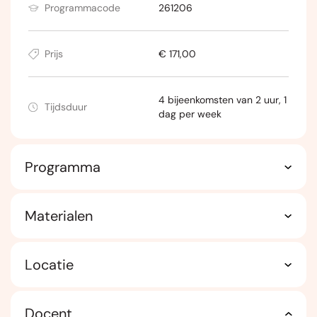
Programmacode
261206
Prijs
€ 171,00
4 bijeenkomsten van 2 uur, 1
Tijdsduur
dag per week
Programma
Materialen
Locatie
Docent