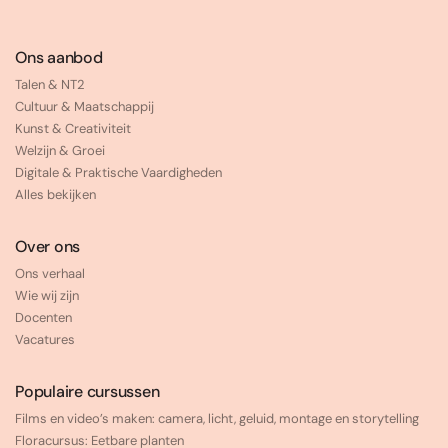
Ons aanbod
Talen & NT2
Cultuur & Maatschappij
Kunst & Creativiteit
Welzijn & Groei
Digitale & Praktische Vaardigheden
Alles bekijken
Over ons
Ons verhaal
Wie wij zijn
Docenten
Vacatures
Populaire cursussen
Films en video’s maken: camera, licht, geluid, montage en storytelling
Floracursus: Eetbare planten