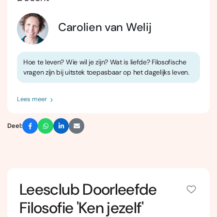
Carolien van Welij
Hoe te leven? Wie wil je zijn? Wat is liefde? Filosofische
vragen zijn bij uitstek toepasbaar op het dagelijks leven.
Lees meer
Deel:
Leesclub Doorleefde
Filosofie 'Ken jezelf'