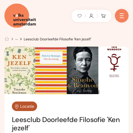
Leesclub Doorleefde Filosofie 'Ken jezelf'
Locatie
Leesclub Doorleefde Filosofie 'Ken
jezelf'