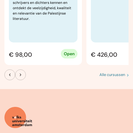
schrijvers en dichters kennen en
ontdekt de veelzijdigheid, kwaliteit
en relevantie van de Palestijnse
literatuur.
€ 98,00
€ 426,00
Open
Alle cursussen