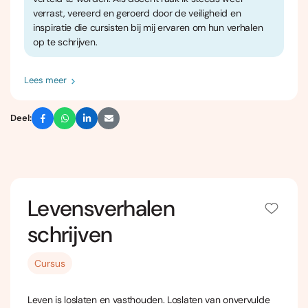
verrast, vereerd en geroerd door de veiligheid en
inspiratie die cursisten bij mij ervaren om hun verhalen
op te schrijven.
Lees meer
Deel:
Levensverhalen
schrijven
Cursus
Leven is loslaten en vasthouden. Loslaten van onvervulde