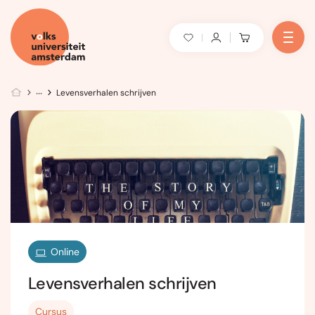
Levensverhalen schrijven
Online
Levensverhalen schrijven
Cursus