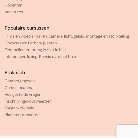
Docenten
Vacatures
Populaire cursussen
Films en video’s maken: camera, licht, geluid, montage en storytelling
Floracursus: Eetbare planten
Ontspullen: zo breng je rust in huis
Interactieve lezing: Kennis over het brein
Praktisch
Contactgegevens
Cursuslocaties
Veelgestelde vragen
Inschrijvingsvoorwaarden
Toegankelijkheid
Klachtenprocedure