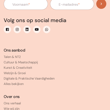
Voornaam
*
E-mailadres
*
Volg ons op social media
Ons aanbod
Talen & NT2
Cultuur & Maatschappij
Kunst & Creativiteit
Welzijn & Groei
Digitale & Praktische Vaardigheden
Alles bekijken
Over ons
Ons verhaal
Wie wij zijn