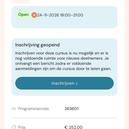
Open
24-11-2026 19:00–21:00
Inschrijving geopend
Inschrijven voor deze cursus is nu mogelijk en er is
nog voldoende ruimte voor nieuwe deelnemers. Je
ontvangt een bericht zodra er voldoende
aanmeldingen zijn om de cursus door te laten gaan.
Inschrijven
Programmacode
263601
Prijs
€ 252,00