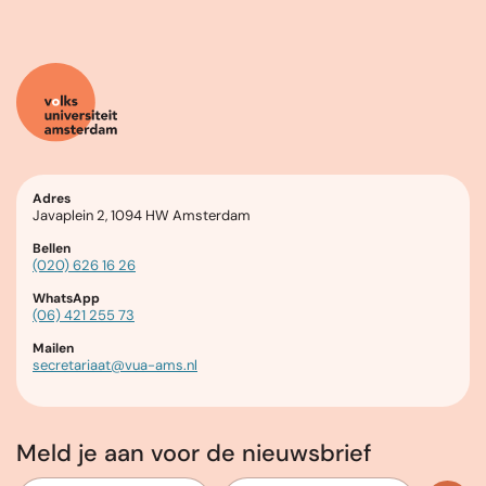
Adres
Javaplein 2, 1094 HW Amsterdam
Bellen
(020) 626 16 26
WhatsApp
(06) 421 255 73
Mailen
secretariaat@vua-ams.nl
Meld je aan voor de nieuwsbrief