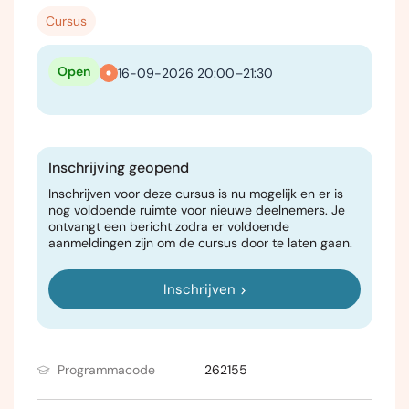
Cursus
Open
16-09-2026 20:00–21:30
Inschrijving geopend
Inschrijven voor deze cursus is nu mogelijk en er is
nog voldoende ruimte voor nieuwe deelnemers. Je
ontvangt een bericht zodra er voldoende
aanmeldingen zijn om de cursus door te laten gaan.
Inschrijven
Programmacode
262155