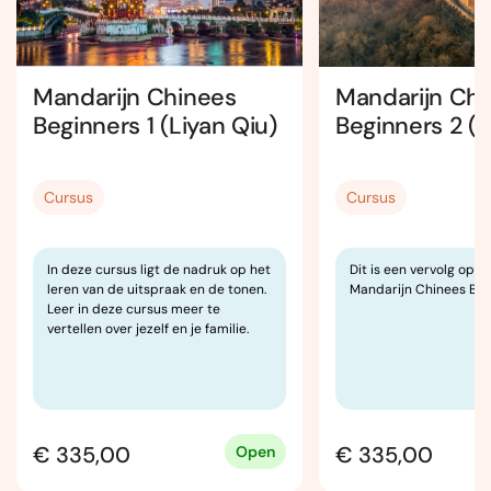
Mandarijn Chinees
Mandarijn Chi
Beginners 1 (Liyan Qiu)
Beginners 2 (L
Cursus
Cursus
In deze cursus ligt de nadruk op het
Dit is een vervolg op d
leren van de uitspraak en de tonen.
Mandarijn Chinees Begi
Leer in deze cursus meer te
vertellen over jezelf en je familie.
€ 335,00
€ 335,00
Open