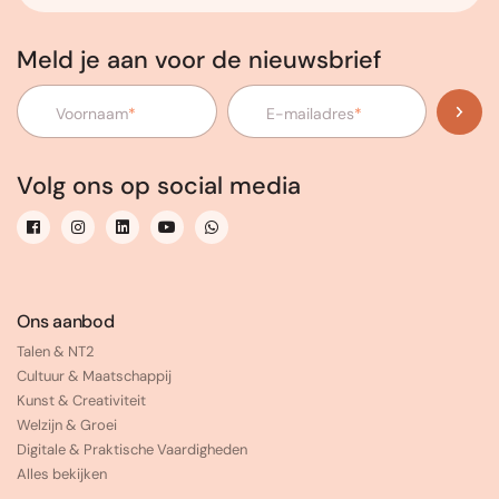
Meld je aan voor de nieuwsbrief
Voornaam
*
E-mailadres
*
Volg ons op social media
Ons aanbod
Talen & NT2
Cultuur & Maatschappij
Kunst & Creativiteit
Welzijn & Groei
Digitale & Praktische Vaardigheden
Alles bekijken