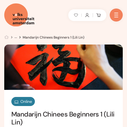
Mandarijn Chinees Beginners 1 (Lili Lin)
Online
Mandarijn Chinees Beginners 1 (Lili
Lin)