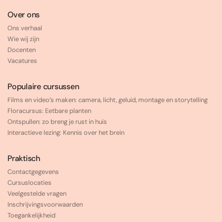
Over ons
Ons verhaal
Wie wij zijn
Docenten
Vacatures
Populaire cursussen
Films en video’s maken: camera, licht, geluid, montage en storytelling
Floracursus: Eetbare planten
Ontspullen: zo breng je rust in huis
Interactieve lezing: Kennis over het brein
Praktisch
Contactgegevens
Cursuslocaties
Veelgestelde vragen
Inschrijvingsvoorwaarden
Toegankelijkheid