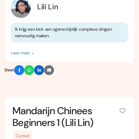
Lili Lin
Ik krijg een kick van ogenschijnlijk complexe dingen
eenvoudig maken.
Lees meer
Deel:
Mandarijn Chinees
Beginners 1 (Lili Lin)
Cursus