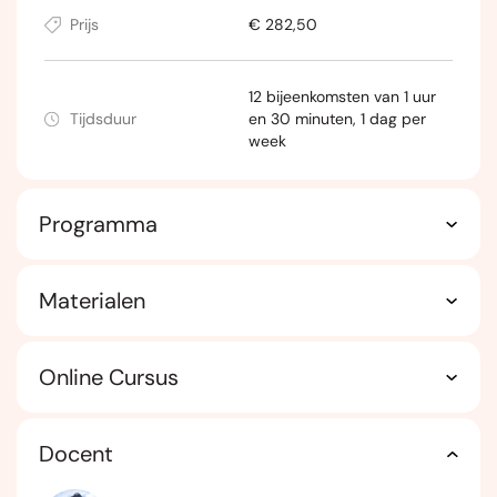
Prijs
€ 282,50
12 bijeenkomsten van 1 uur
Tijdsduur
en 30 minuten, 1 dag per
week
Programma
Materialen
Online Cursus
Docent