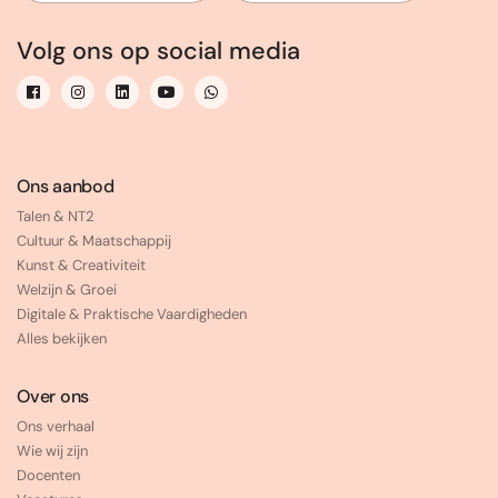
Volg ons op social media
Ons aanbod
Talen & NT2
Cultuur & Maatschappij
Kunst & Creativiteit
Welzijn & Groei
Digitale & Praktische Vaardigheden
Alles bekijken
Over ons
Ons verhaal
Wie wij zijn
Docenten