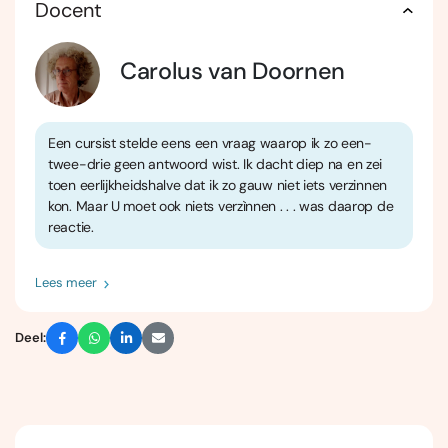
Docent
Carolus van Doornen
Een cursist stelde eens een vraag waarop ik zo een-
twee-drie geen antwoord wist. Ik dacht diep na en zei
toen eerlijkheidshalve dat ik zo gauw niet iets verzinnen
kon. Maar U moet ook niets verzìnnen . . . was daarop de
reactie.
Lees meer
Deel: