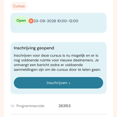
Cursus
Open
23-09-2026 10:00–12:00
Inschrijving geopend
Inschrijven voor deze cursus is nu mogelijk en er is
nog voldoende ruimte voor nieuwe deelnemers. Je
ontvangt een bericht zodra er voldoende
aanmeldingen zijn om de cursus door te laten gaan.
Inschrijven
Programmacode
263153