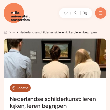
Nederlandse schilderkunst: leren kijken, leren begrijpen
Locatie
Nederlandse schilderkunst: leren
kijken, leren begrijpen