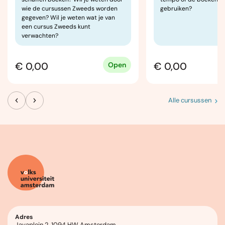
wie de cursussen Zweeds worden
gebruiken?
gegeven? Wil je weten wat je van
een cursus Zweeds kunt
verwachten?
€ 0,00
€ 0,00
Open
Alle cursussen
Adres
Javaplein 2, 1094 HW Amsterdam