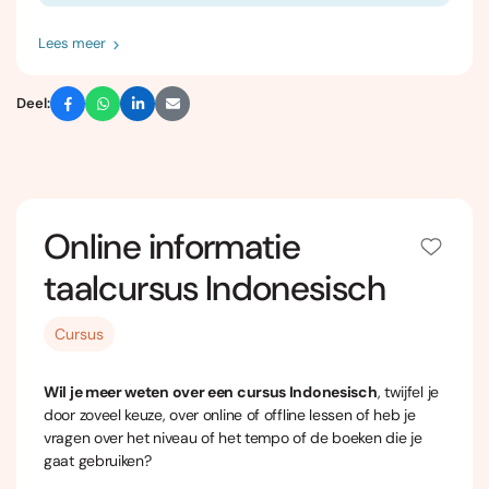
Lees meer
Deel:
Online informatie
taalcursus Indonesisch
Cursus
Wil je meer weten over een cursus Indonesisch
, twijfel je
door zoveel keuze, over online of offline lessen of heb je
vragen over het niveau of het tempo of de boeken die je
gaat gebruiken?