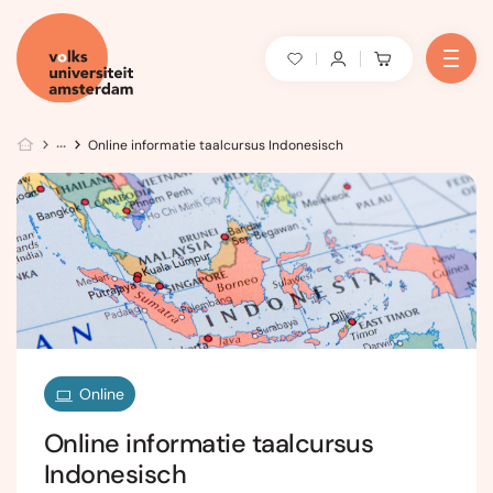
Online informatie taalcursus Indonesisch
Online
Online informatie taalcursus
Indonesisch