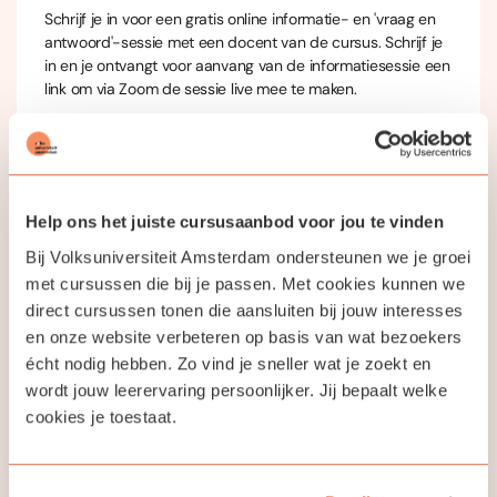
Schrijf je in voor een gratis online informatie- en 'vraag en
antwoord'-sessie met een docent van de cursus. Schrijf je
in en je ontvangt voor aanvang van de informatiesessie een
link om via Zoom de sessie live mee te maken.
Jouw docent
Help ons het juiste cursusaanbod voor jou te vinden
Bij Volksuniversiteit Amsterdam ondersteunen we je groei
Diana Asti
met cursussen die bij je passen. Met cookies kunnen we
direct cursussen tonen die aansluiten bij jouw interesses
en onze website verbeteren op basis van wat bezoekers
écht nodig hebben. Zo vind je sneller wat je zoekt en
wordt jouw leerervaring persoonlijker. Jij bepaalt welke
cookies je toestaat.
Bekijk ook eens