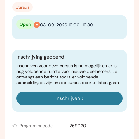
Cursus
Open
03-09-2026 19:00–19:30
Inschrijving geopend
Inschrijven voor deze cursus is nu mogelijk en er is
nog voldoende ruimte voor nieuwe deelnemers. Je
ontvangt een bericht zodra er voldoende
aanmeldingen zijn om de cursus door te laten gaan.
Inschrijven
Programmacode
269020