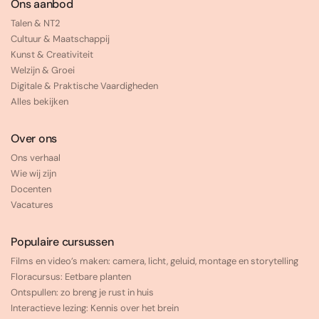
Ons aanbod
Talen & NT2
Cultuur & Maatschappij
Kunst & Creativiteit
Welzijn & Groei
Digitale & Praktische Vaardigheden
Alles bekijken
Over ons
Ons verhaal
Wie wij zijn
Docenten
Vacatures
Populaire cursussen
Films en video’s maken: camera, licht, geluid, montage en storytelling
Floracursus: Eetbare planten
Ontspullen: zo breng je rust in huis
Interactieve lezing: Kennis over het brein