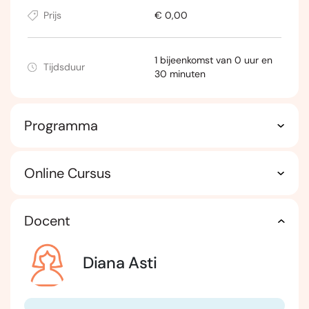
Prijs
€ 0,00
1 bijeenkomst van 0 uur en
Tijdsduur
30 minuten
Programma
Online Cursus
Docent
Diana Asti