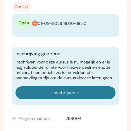
Cursus
Open
01-09-2026 19:00–19:30
Inschrijving geopend
Inschrijven voor deze cursus is nu mogelijk en er is
nog voldoende ruimte voor nieuwe deelnemers. Je
ontvangt een bericht zodra er voldoende
aanmeldingen zijn om de cursus door te laten gaan.
Inschrijven
Programmacode
269004