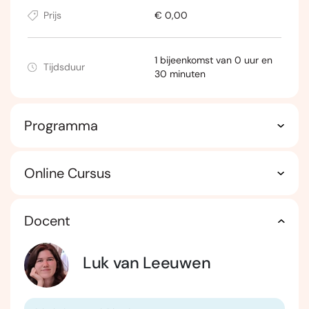
Prijs
€ 0,00
1 bijeenkomst van 0 uur en
Tijdsduur
30 minuten
Programma
Online Cursus
Docent
Luk van Leeuwen