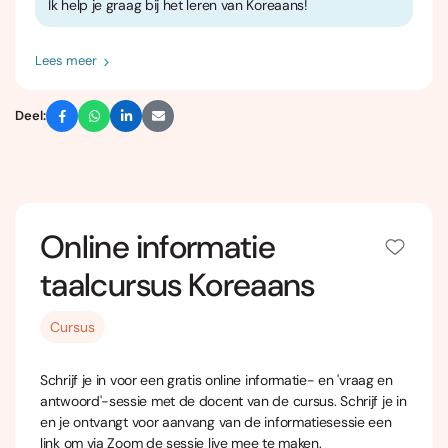
Ik help je graag bij het leren van Koreaans!
Lees meer
Deel:
Online informatie
taalcursus Koreaans
Cursus
Schrijf je in voor een gratis online informatie- en 'vraag en
antwoord'-sessie met de docent van de cursus. Schrijf je in
en je ontvangt voor aanvang van de informatiesessie een
link om via Zoom de sessie live mee te maken.