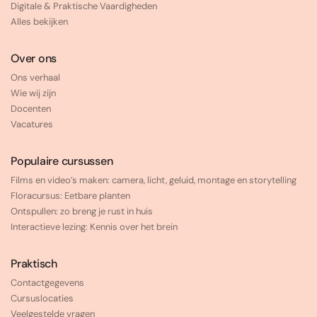
Digitale & Praktische Vaardigheden
Alles bekijken
Over ons
Ons verhaal
Wie wij zijn
Docenten
Vacatures
Populaire cursussen
Films en video’s maken: camera, licht, geluid, montage en storytelling
Floracursus: Eetbare planten
Ontspullen: zo breng je rust in huis
Interactieve lezing: Kennis over het brein
Praktisch
Contactgegevens
Cursuslocaties
Veelgestelde vragen