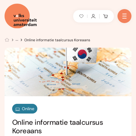
Online informatie taalcursus Koreaans
Online
Online informatie taalcursus
Koreaans