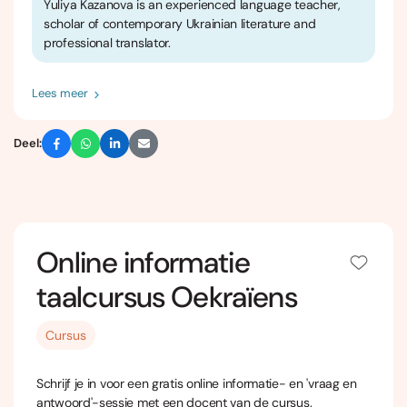
Yuliya Kazanova is an experienced language teacher,
scholar of contemporary Ukrainian literature and
professional translator.
Lees meer
Deel:
Online informatie
taalcursus Oekraïens
Cursus
Schrijf je in voor een gratis online informatie- en 'vraag en
antwoord'-sessie met een docent van de cursus.