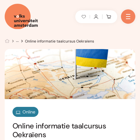
Online informatie taalcursus Oekraïens
Online
Online informatie taalcursus
Oekraïens