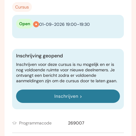
Cursus
Open
01-09-2026 19:00–19:30
Inschrijving geopend
Inschrijven voor deze cursus is nu mogelijk en er is
nog voldoende ruimte voor nieuwe deelnemers. Je
ontvangt een bericht zodra er voldoende
aanmeldingen zijn om de cursus door te laten gaan.
Inschrijven
Programmacode
269007