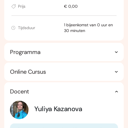
Prijs
€ 0,00
1 bijeenkomst van 0 uur en
Tijdsduur
30 minuten
Programma
Online Cursus
Docent
Yuliya Kazanova