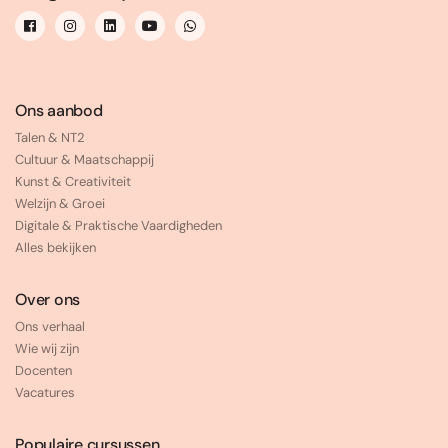
Ons aanbod
Talen & NT2
Cultuur & Maatschappij
Kunst & Creativiteit
Welzijn & Groei
Digitale & Praktische Vaardigheden
Alles bekijken
Over ons
Ons verhaal
Wie wij zijn
Docenten
Vacatures
Populaire cursussen