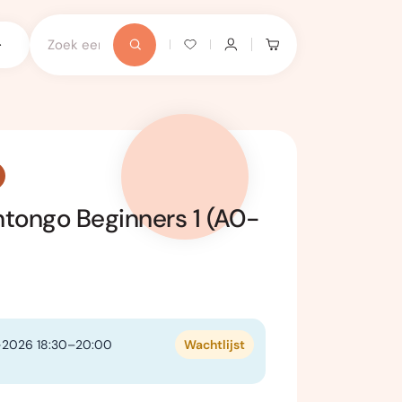
tongo Beginners 1 (A0-
-2026 18:30–20:00
Wachtlijst