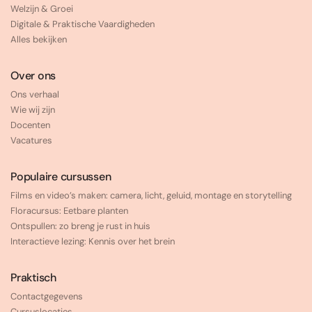
Welzijn & Groei
Digitale & Praktische Vaardigheden
Alles bekijken
Over ons
Ons verhaal
Wie wij zijn
Docenten
Vacatures
Populaire cursussen
Films en video’s maken: camera, licht, geluid, montage en storytelling
Floracursus: Eetbare planten
Ontspullen: zo breng je rust in huis
Interactieve lezing: Kennis over het brein
Praktisch
Contactgegevens
Cursuslocaties