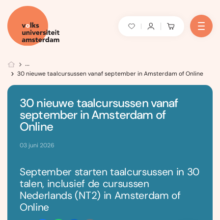
30 nieuwe taalcursussen vanaf september in Amsterdam of Online
30 nieuwe taalcursussen vanaf
september in Amsterdam of
Online
03 juni 2026
September starten taalcursussen in 30
talen, inclusief de cursussen
Nederlands (NT2) in Amsterdam of
Online