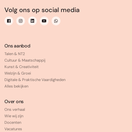
Volg ons op social media
Ons aanbod
Talen & NT2
Cultuur & Maatschappij
Kunst & Creativiteit
Welzijn & Groei
Digitale & Praktische Vaardigheden
Alles bekijken
Over ons
Ons verhaal
Wie wij zijn
Docenten
Vacatures