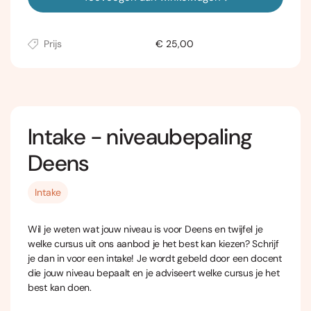
Prijs
€ 25,00
Intake - niveaubepaling
Deens
Intake
Wil je weten wat jouw niveau is voor Deens en twijfel je
welke cursus uit ons aanbod je het best kan kiezen? Schrijf
je dan in voor een intake! Je wordt gebeld door een docent
die jouw niveau bepaalt en je adviseert welke cursus je het
best kan doen.