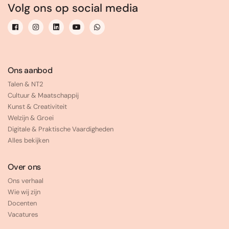
Volg ons op social media
Ons aanbod
Talen & NT2
Cultuur & Maatschappij
Kunst & Creativiteit
Welzijn & Groei
Digitale & Praktische Vaardigheden
Alles bekijken
Over ons
Ons verhaal
Wie wij zijn
Docenten
Vacatures