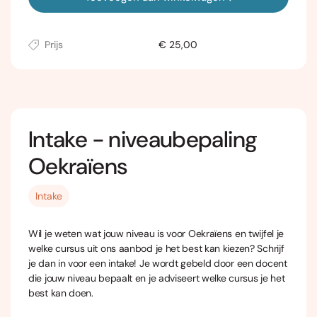
Prijs
€ 25,00
Intake - niveaubepaling
Oekraïens
Intake
Wil je weten wat jouw niveau is voor Oekraïens en twijfel je
welke cursus uit ons aanbod je het best kan kiezen? Schrijf
je dan in voor een intake! Je wordt gebeld door een docent
die jouw niveau bepaalt en je adviseert welke cursus je het
best kan doen.