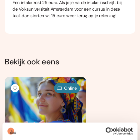
Een intake kost 25 euro. Als je je na de intake inschrijft bij
de Volksuniversiteit Amsterdam voor een cursus in deze
taal,
dan storten wij 15 euro weer terug op je rekening!
Bekijk ook eens
Online
Oekraïens Beginners 1