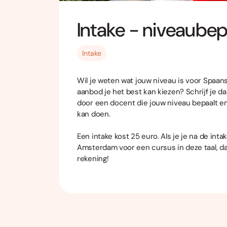
Intake - niveaube
Intake
Wil je weten wat jouw niveau is voor Spaans 
aanbod je het best kan kiezen? Schrijf je da
door een docent die jouw niveau bepaalt en
kan doen.
Een intake kost 25 euro. Als je je na de intak
Amsterdam voor een cursus in deze taal,
da
rekening!