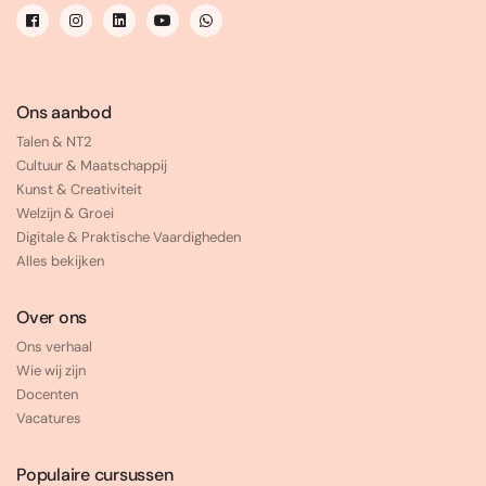
Ons aanbod
Talen & NT2
Cultuur & Maatschappij
Kunst & Creativiteit
Welzijn & Groei
Digitale & Praktische Vaardigheden
Alles bekijken
Over ons
Ons verhaal
Wie wij zijn
Docenten
Vacatures
Populaire cursussen