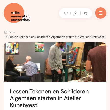
Lessen Tekenen en Schilderen Algemeen starten in Atelier Kunstwest!
Lessen Tekenen en Schilderen
Algemeen starten in Atelier
Kunstwest!