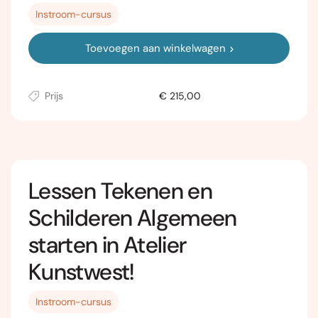
Instroom-cursus
Toevoegen aan winkelwagen
Prijs
€ 215,00
Lessen Tekenen en
Schilderen Algemeen
starten in Atelier
Kunstwest!
Instroom-cursus