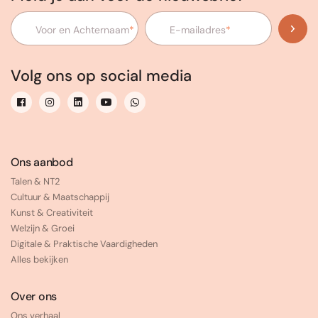
Voor en Achternaam
*
E-mailadres
*
Volg ons op social media
Ons aanbod
Talen & NT2
Cultuur & Maatschappij
Kunst & Creativiteit
Welzijn & Groei
Digitale & Praktische Vaardigheden
Alles bekijken
Over ons
Ons verhaal