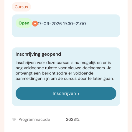
Cursus
Open
17-09-2026 19:30–21:00
Inschrijving geopend
Inschrijven voor deze cursus is nu mogelijk en er is
nog voldoende ruimte voor nieuwe deelnemers. Je
ontvangt een bericht zodra er voldoende
aanmeldingen zijn om de cursus door te laten gaan.
Inschrijven
Programmacode
262812