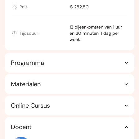
Prijs
€ 282,50
12 bijeenkomsten van 1 uur
Tijdsduur
en 30 minuten, 1 dag per
week
Programma
Materialen
Online Cursus
Docent