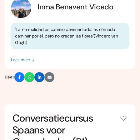
Inma Benavent Vicedo
"La normalidad es camino pavimentado: es cómodo
caminar por él, pero no crecen las flores"(Vincent van
Gogh)
Lees meer
Deel:
Conversatiecursus
Spaans voor