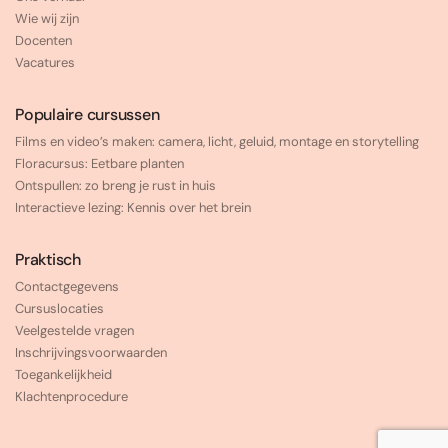
Wie wij zijn
Docenten
Vacatures
Populaire cursussen
Films en video’s maken: camera, licht, geluid, montage en storytelling
Floracursus: Eetbare planten
Ontspullen: zo breng je rust in huis
Interactieve lezing: Kennis over het brein
Praktisch
Contactgegevens
Cursuslocaties
Veelgestelde vragen
Inschrijvingsvoorwaarden
Toegankelijkheid
Klachtenprocedure