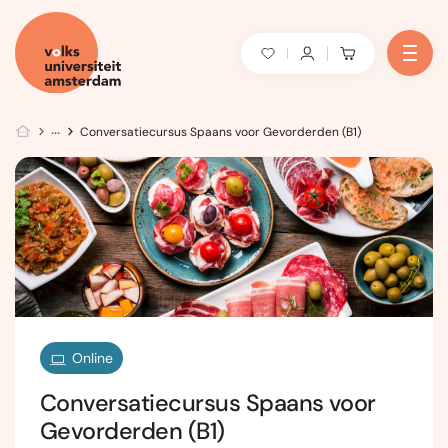
Conversatiecursus Spaans voor Gevorderden (B1)
Online
Conversatiecursus Spaans voor
Gevorderden (B1)