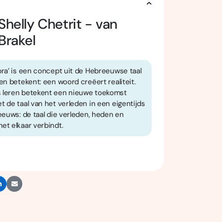
Shelly Chetrit - van
Brakel
bra’ is een concept uit de Hebreeuwse taal
en betekent: een woord creëert realiteit.
leren betekent een nieuwe toekomst
 de taal van het verleden in een eigentijds
eeuws: de taal die verleden, heden en
et elkaar verbindt.