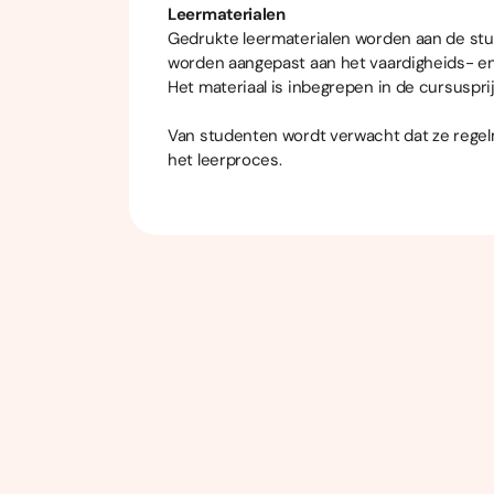
Leermaterialen
Gedrukte leermaterialen worden aan de stu
worden aangepast aan het vaardigheids- e
Het materiaal is inbegrepen in de cursusprij
Van studenten wordt verwacht dat ze regel
het leerproces.