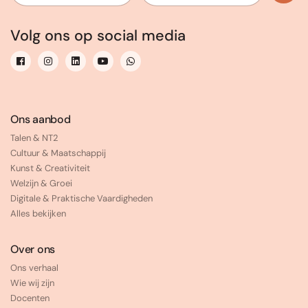
Volg ons op social media
Ons aanbod
Talen & NT2
Cultuur & Maatschappij
Kunst & Creativiteit
Welzijn & Groei
Digitale & Praktische Vaardigheden
Alles bekijken
Over ons
Ons verhaal
Wie wij zijn
Docenten