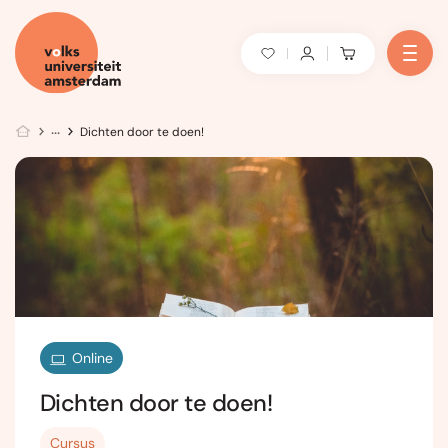
Dichten door te doen!
Online
Dichten door te doen!
Cursus