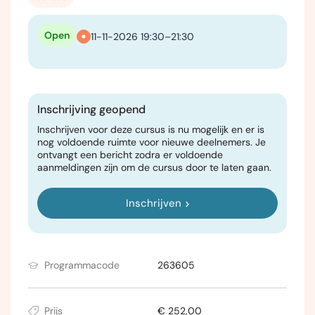
Open
11-11-2026 19:30–21:30
Inschrijving geopend
Inschrijven voor deze cursus is nu mogelijk en er is
nog voldoende ruimte voor nieuwe deelnemers. Je
ontvangt een bericht zodra er voldoende
aanmeldingen zijn om de cursus door te laten gaan.
Inschrijven
Programmacode
263605
Prijs
€ 252,00