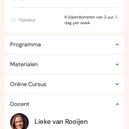
6 bijeenkomsten van 2 uur, 1
Tijdsduur
dag per week
Programma
Materialen
Online Cursus
Docent
Lieke van Rooijen