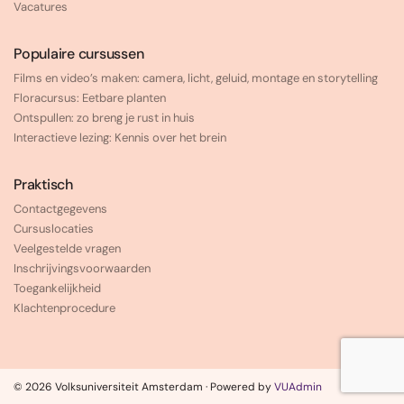
Vacatures
Populaire cursussen
Films en video’s maken: camera, licht, geluid, montage en storytelling
Floracursus: Eetbare planten
Ontspullen: zo breng je rust in huis
Interactieve lezing: Kennis over het brein
Praktisch
Contactgegevens
Cursuslocaties
Veelgestelde vragen
Inschrijvingsvoorwaarden
Toegankelijkheid
Klachtenprocedure
© 2026 Volksuniversiteit Amsterdam · Powered by
VUAdmin