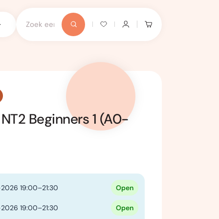
 NT2 Beginners 1 (A0-
2026 19:00–21:30
Open
2026 19:00–21:30
Open