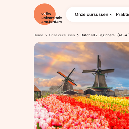
Onze cursussen
Prakti
Home
Onze cursussen
Dutch NT2 Beginners 1 (A0-A1