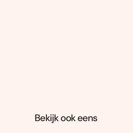
Bekijk ook eens