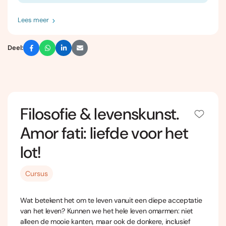
Lees meer
Deel:
Filosofie & levenskunst.
Amor fati: liefde voor het
lot!
Cursus
Wat betekent het om te leven vanuit een diepe acceptatie
van het leven? Kunnen we het hele leven omarmen: niet
alleen de mooie kanten, maar ook de donkere, inclusief