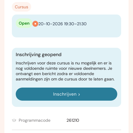
Cursus
Open
20-10-2026 19:30–21:30
Inschrijving geopend
Inschrijven voor deze cursus is nu mogelijk en er is
nog voldoende ruimte voor nieuwe deelnemers. Je
ontvangt een bericht zodra er voldoende
aanmeldingen zijn om de cursus door te laten gaan.
Inschrijven
Programmacode
261210