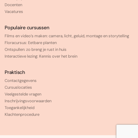
Docenten
Vacatures
Populaire cursussen
Films en video’s maken: camera, licht, geluid, montage en storytelling
Floracursus: Eetbare planten
Ontspullen: zo breng je rust in huis
Interactieve lezing: Kennis over het brein
Praktisch
Contactgegevens
Cursuslocaties
Veelgestelde vragen
Inschrijvingsvoorwaarden
Toegankelijkheid
Klachtenprocedure