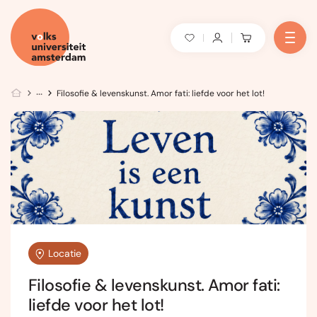
Filosofie & levenskunst. Amor fati: liefde voor het lot!
Locatie
Filosofie & levenskunst. Amor fati:
liefde voor het lot!