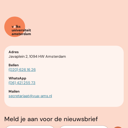
Adres
Javaplein 2, 1094 HW Amsterdam
Bellen
(020) 626 16 26
WhatsApp
(06) 421 255 73
Mailen
secretariaat@vua-ams.nl
Meld je aan voor de nieuwsbrief