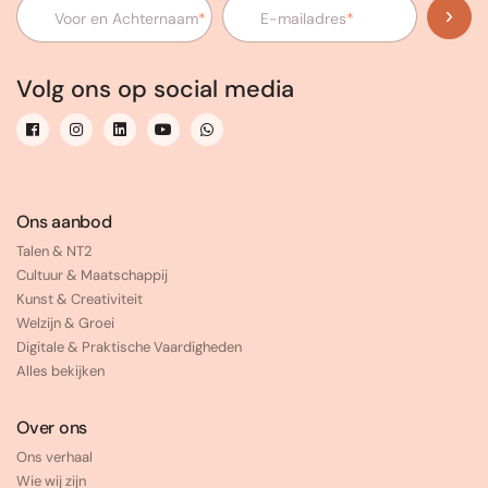
Voor en Achternaam
*
E-mailadres
*
Volg ons op social media
Ons aanbod
Talen & NT2
Cultuur & Maatschappij
Kunst & Creativiteit
Welzijn & Groei
Digitale & Praktische Vaardigheden
Alles bekijken
Over ons
Ons verhaal
Wie wij zijn