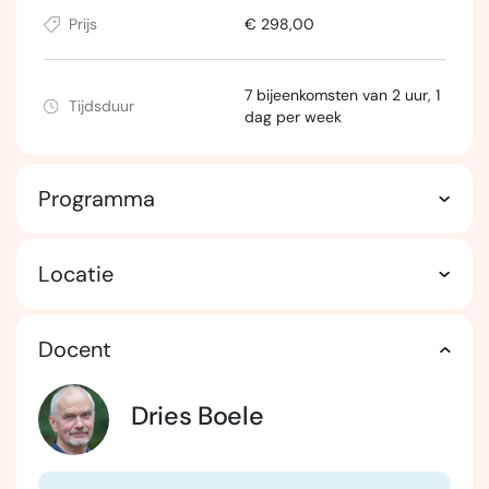
Prijs
€ 298,00
7 bijeenkomsten van 2 uur, 1
Tijdsduur
dag per week
Programma
Locatie
Docent
Dries Boele