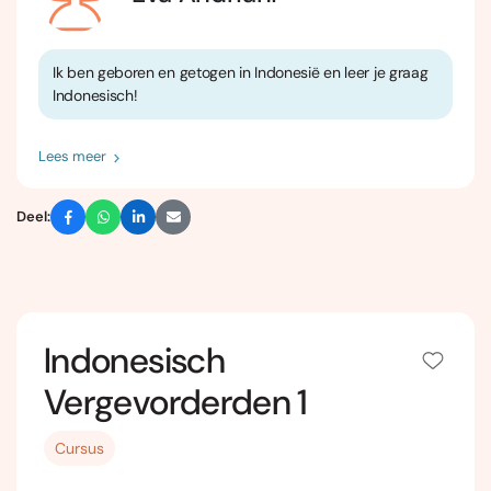
Ik ben geboren en getogen in Indonesië en leer je graag
Indonesisch!
Lees meer
Deel:
Indonesisch
Vergevorderden 1
Cursus