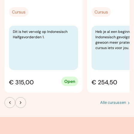
Cursus
Cursus
Dit is het vervolg op Indonesisch
Heb je al een beginne
Halfgevorderden 1.
Indonesisch gevolgd en
gewoon meer praten? 
cursus iets voor jou.
€ 315,00
€ 254,50
Open
Alle cursussen