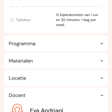
12 bijeenkomsten van 1 uur
Tijdsduur
en 30 minuten, 1 dag per
week
Programma
Materialen
Locatie
Docent
Eva Andriani