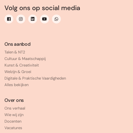
Volg ons op social media
Ons aanbod
Talen & NT2
Cultuur & Maatschappij
Kunst & Creativiteit
Welzijn & Groei
Digitale & Praktische Vaardigheden
Alles bekijken
Over ons
Ons verhaal
Wie wij zijn
Docenten
Vacatures