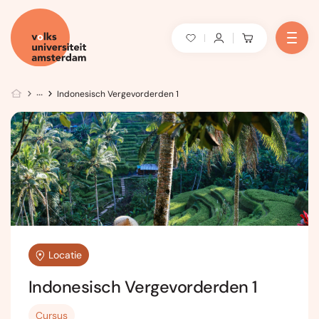
Indonesisch Vergevorderden 1
Locatie
Indonesisch Vergevorderden 1
Cursus