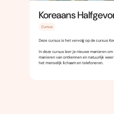
Koreaans Halfgevor
Cursus
Deze cursus is het vervolg op de cursus
Ko
In deze cursus leer je nieuwe manieren om
manieren van ontkennen en natuurlijk weer
het menselijk lichaam en telefoneren.