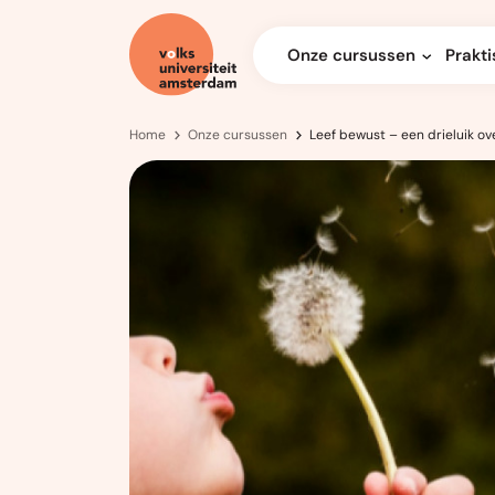
Onze cursussen
Prakti
Home
Onze cursussen
Leef bewust – een drieluik ov