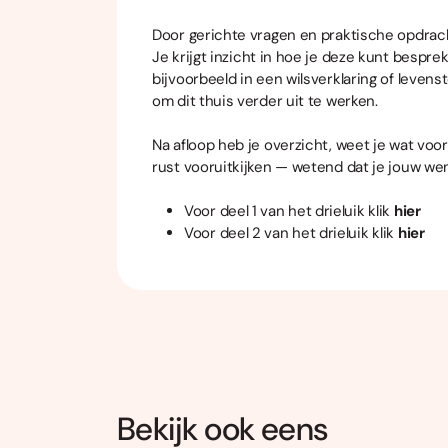
Door gerichte vragen en praktische opdrach
Je krijgt inzicht in hoe je deze kunt bespr
bijvoorbeeld in een wilsverklaring of leven
om dit thuis verder uit te werken.
Na afloop heb je overzicht, weet je wat voor
rust vooruitkijken — wetend dat je jouw w
Voor deel 1 van het drieluik klik
hier
Voor deel 2 van het drieluik klik
hier
Bekijk ook eens