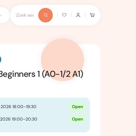
Beginners 1 (A0-1/2 A1)
2026 18:00–19:30
Open
-2026 19:00–20:30
Open