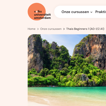
Onze cursussen
Prakti
Home
Onze cursussen
Thais Beginners 1 (A0-1/2 A1)