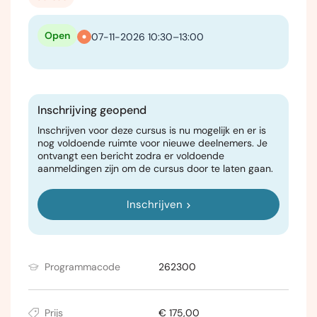
Open
07-11-2026 10:30–13:00
Inschrijving geopend
Inschrijven voor deze cursus is nu mogelijk en er is
nog voldoende ruimte voor nieuwe deelnemers. Je
ontvangt een bericht zodra er voldoende
aanmeldingen zijn om de cursus door te laten gaan.
Inschrijven
Programmacode
262300
Prijs
€ 175,00