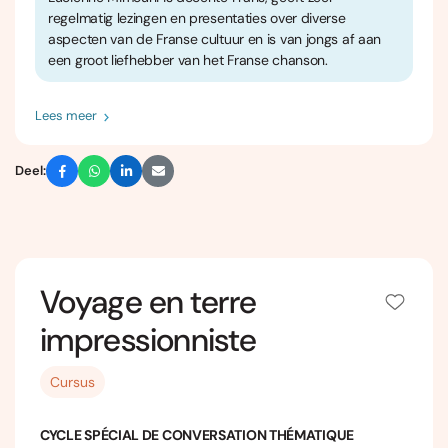
regelmatig lezingen en presentaties over diverse
aspecten van de Franse cultuur en is van jongs af aan
een groot liefhebber van het Franse chanson.
Lees meer
Deel:
Voyage en terre
impressionniste
Cursus
CYCLE SPÉCIAL DE CONVERSATION THÉMATIQUE