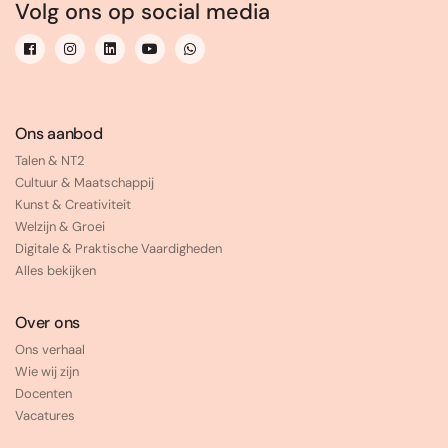
Volg ons op social media
Ons aanbod
Talen & NT2
Cultuur & Maatschappij
Kunst & Creativiteit
Welzijn & Groei
Digitale & Praktische Vaardigheden
Alles bekijken
Over ons
Ons verhaal
Wie wij zijn
Docenten
Vacatures