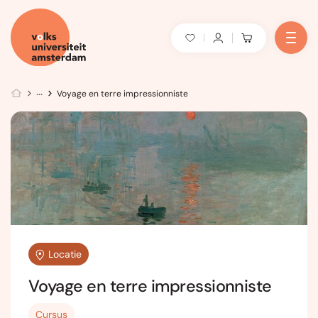
Voyage en terre impressionniste
Locatie
Voyage en terre impressionniste
Cursus