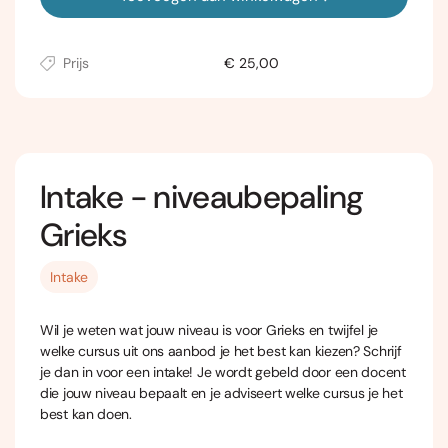
Prijs
€ 25,00
Intake - niveaubepaling
Grieks
Intake
Wil je weten wat jouw niveau is voor Grieks en twijfel je
welke cursus uit ons aanbod je het best kan kiezen? Schrijf
je dan in voor een intake! Je wordt gebeld door een docent
die jouw niveau bepaalt en je adviseert welke cursus je het
best kan doen.