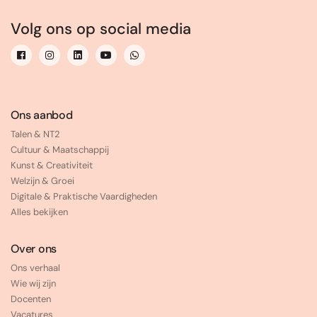
Volg ons op social media
Ons aanbod
Talen & NT2
Cultuur & Maatschappij
Kunst & Creativiteit
Welzijn & Groei
Digitale & Praktische Vaardigheden
Alles bekijken
Over ons
Ons verhaal
Wie wij zijn
Docenten
Vacatures