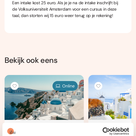
Een intake kost 25 euro. Als je je na de intake inschrijft bij
de Volksuniversiteit Amsterdam voor een cursus in deze
taal, dan storten wij 15 euro weer terug op je rekening!
Bekijk ook eens
Online
Grieks Beginners 1 (A0-
Grieks