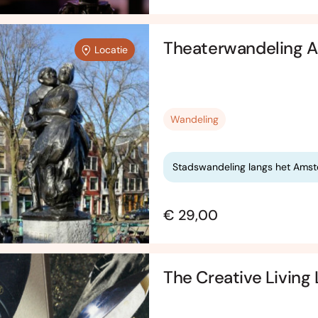
Theaterwandeling 
Locatie
Wandeling
Stadswandeling langs het Amst
€ 29,00
The Creative Living