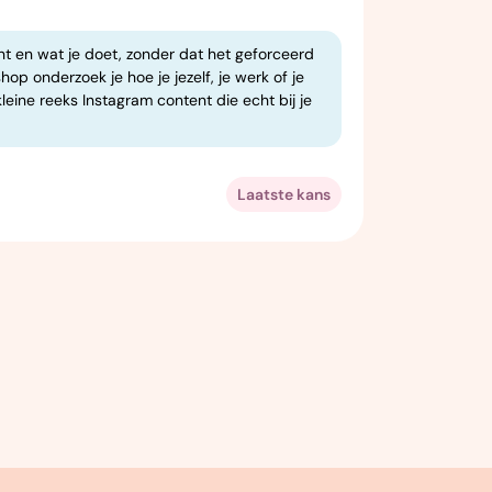
ent en wat je doet, zonder dat het geforceerd
hop onderzoek je hoe je jezelf, je werk of je
kleine reeks Instagram content die echt bij je
Laatste kans