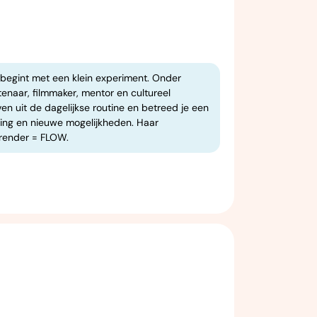
 begint met een klein experiment. Onder
enaar, filmmaker, mentor en cultureel
ven uit de dagelijkse routine en betreed je een
ding en nieuwe mogelijkheden. Haar
urrender = FLOW.