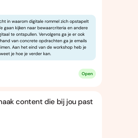
icht in waarom digitale rommel zich opstapelt
e gaan kijken naar bewaarcriteria en andere
taal te ontspullen. Vervolgens ga je er ook
 hand van concrete opdrachten ga je emails
imen. Aan het eind van de workshop heb je
weet je hoe je verder kan.
Open
aak content die bij jou past