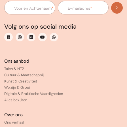
Voor en Achternaam
*
E-mailadres
*
Volg ons op social media
Ons aanbod
Talen & NT2
Cultuur & Maatschappij
Kunst & Creativiteit
Welzijn & Groei
Digitale & Praktische Vaardigheden
Alles bekijken
Over ons
Ons verhaal