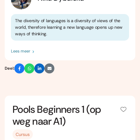
The diversity of languages is a diversity of views of the
world, therefore learning a new language opens up new
ways of thinking.
Lees meer
Deel:
Pools Beginners 1 (op
weg naar A1)
Cursus