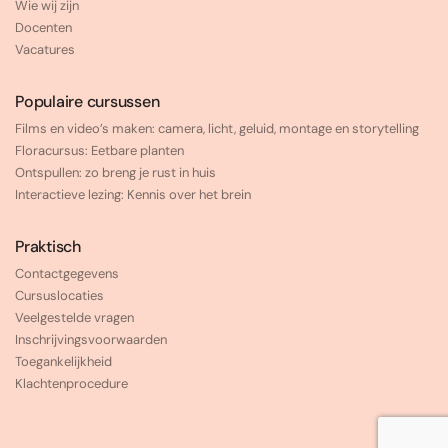
Wie wij zijn
Docenten
Vacatures
Populaire cursussen
Films en video’s maken: camera, licht, geluid, montage en storytelling
Floracursus: Eetbare planten
Ontspullen: zo breng je rust in huis
Interactieve lezing: Kennis over het brein
Praktisch
Contactgegevens
Cursuslocaties
Veelgestelde vragen
Inschrijvingsvoorwaarden
Toegankelijkheid
Klachtenprocedure