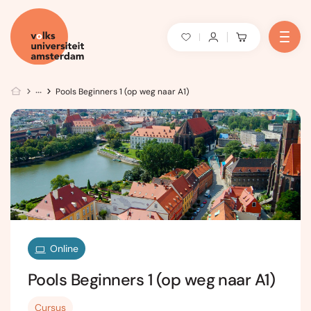
Pools Beginners 1 (op weg naar A1)
Online
Pools Beginners 1 (op weg naar A1)
Cursus