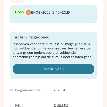
Open
16-09-2026 18:45–20:15
Inschrijving geopend
Inschrijven voor deze cursus is nu mogelijk en er is
nog voldoende ruimte voor nieuwe deelnemers. Je
ontvangt een bericht zodra er voldoende
aanmeldingen zijn om de cursus door te laten gaan.
Inschrijven
Programmacode
262681
Prijs
€ 282,50