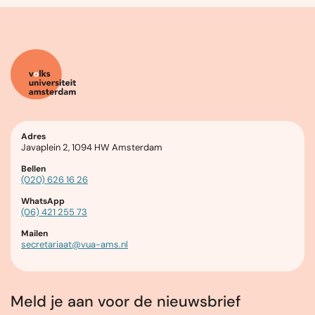
Adres
Javaplein 2, 1094 HW Amsterdam
Bellen
(020) 626 16 26
WhatsApp
(06) 421 255 73
Mailen
secretariaat@vua-ams.nl
Meld je aan voor de nieuwsbrief